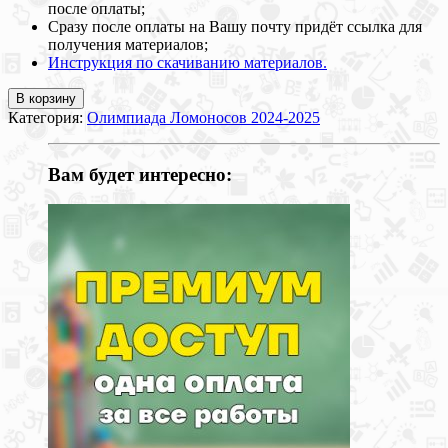
после оплаты;
Сразу после оплаты на Вашу почту придёт ссылка для
получения материалов;
Инструкция по скачиванию материалов.
В корзину
Категория:
Олимпиада Ломоносов 2024-2025
Вам будет интересно: