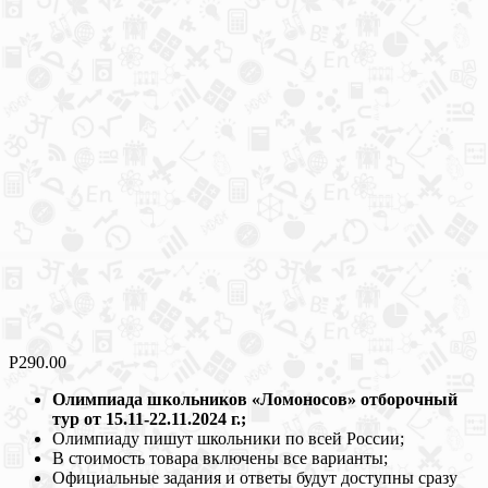
Р
290.00
Олимпиада школьников «Ломоносов»
отборочный
тур от 15.11-22.11.2024 г.
;
Олимпиаду пишут школьники по всей России;
В стоимость товара включены все варианты;
Официальные задания и ответы будут доступны сразу