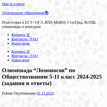
Skip to content
Электронное образование📚
Подготовка к ЕГЭ / ОГЭ, ВПР, МЦКО, СтатГрад, ВсОШ,
олимпиады и конкурсы
Корзина 🛒
Контакты / FAQ
Навигация
Корзина 🛒
Контакты / FAQ
Навигация
Олимпиада “Ломоносов” по
Обществознанию 5-11 класс 2024-2025
(задания и ответы)
Eobraz
Опубликован
01.11.2024