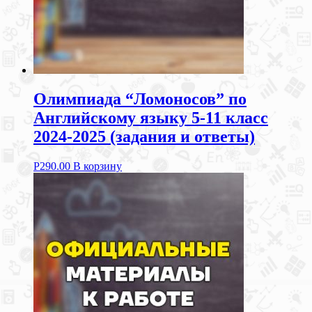
Олимпиада “Ломоносов” по
Английскому языку 5-11 класс
2024-2025 (задания и ответы)
Р
290.00
В корзину