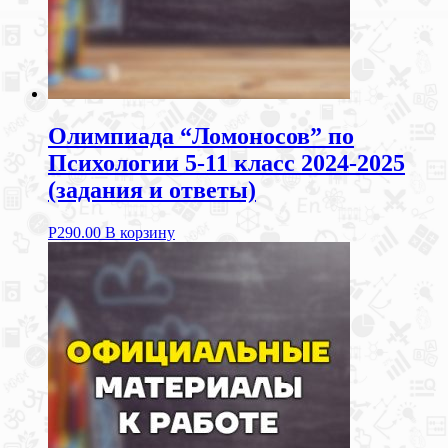
Олимпиада “Ломоносов” по
Психологии 5-11 класс 2024-2025
(задания и ответы)
Р
290.00
В корзину