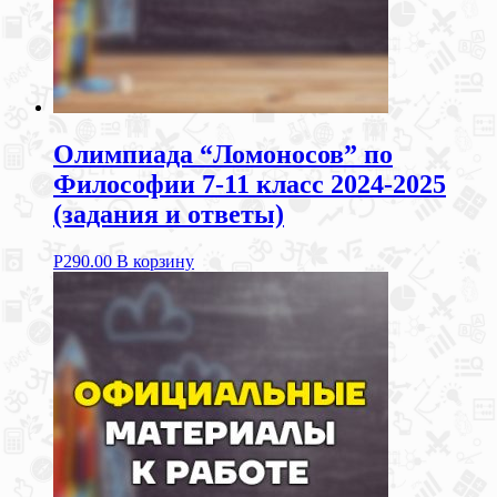
Олимпиада “Ломоносов” по
Философии 7-11 класс 2024-2025
(задания и ответы)
Р
290.00
В корзину