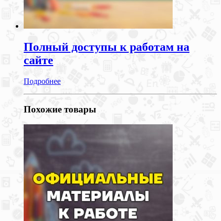
Полный доступы к работам на
сайте
Подробнее
Похожие товары