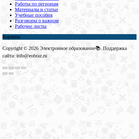
Работы по регионам
Материалы и статьи
Учебные пособия
Разговоры о важном
Рабочие листы
Корзина
Copyright © 2026 Электронное образование📚. Поддержка
сайта: info@eobraz.ru