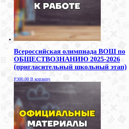
Всероссийская олимпиада ВОШ по
ОБЩЕСТВОЗНАНИЮ 2025-2026
(пригласительный школьный этап)
Р
300.00
В корзину