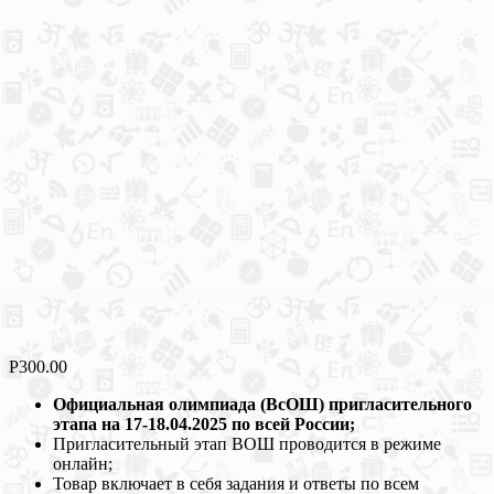
Р
300.00
Официальная олимпиада (ВсОШ) пригласительного
этапа на 17-18.04.2025 по всей России;
Пригласительный этап ВОШ проводится в режиме
онлайн;
Товар включает в себя задания и ответы по всем