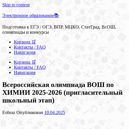
Skip to content
Электронное образование📚
Подготовка к ЕГЭ / ОГЭ, ВПР, МЦКО, СтатГрад, ВсОШ,
олимпиады и конкурсы
Корзина 🛒
Контакты / FAQ
Навигация
Корзина 🛒
Контакты / FAQ
Навигация
Всероссийская олимпиада ВОШ по
ХИМИИ 2025-2026 (пригласительный
школьный этап)
Eobraz
Опубликован
10.04.2025