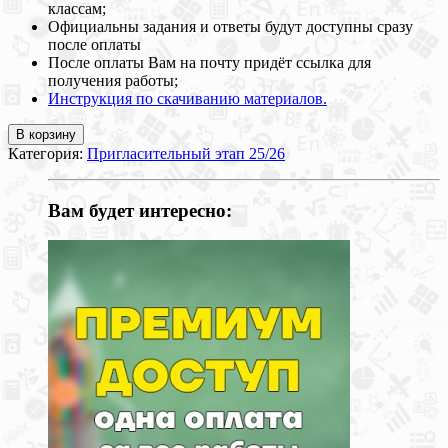
классам;
Официальны задания и ответы будут доступны сразу
после оплаты
После оплаты Вам на почту придёт ссылка для
получения работы;
Инструкция по скачиванию материалов.
В корзину
Категория:
Пригласительный этап 25/26
Вам будет интересно: