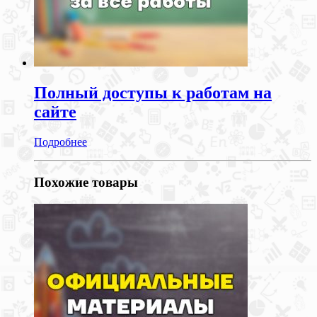
Полный доступы к работам на
сайте
Подробнее
Похожие товары