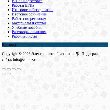
ВПР / Подготовка
Работы ЕГКР
Итоговое собеседование
Итоговое сочинение
Работы по регионам
Материалы и статьи
Учебные пособия
Разговоры о важном
Рабочие листы
Корзина
Copyright © 2026 Электронное образование📚. Поддержка
сайта: info@eobraz.ru