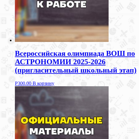
Всероссийская олимпиада ВОШ по
АСТРОНОМИИ 2025-2026
(пригласительный школьный этап)
Р
300.00
В корзину