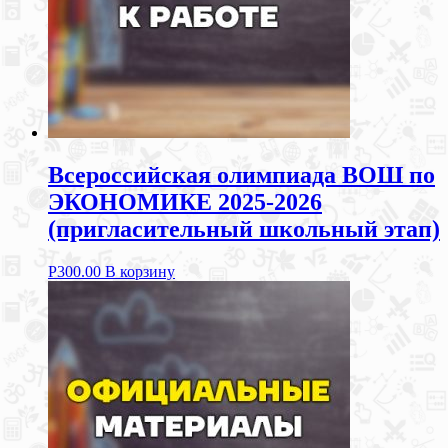
Всероссийская олимпиада ВОШ по
ЭКОНОМИКЕ 2025-2026
(пригласительный школьный этап)
Р
300.00
В корзину