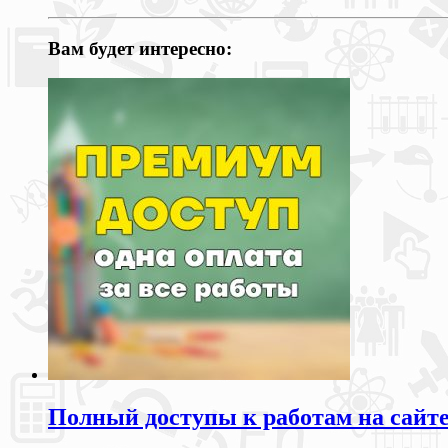
Вам будет интересно:
Полный доступы к работам на сайт