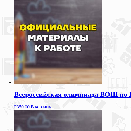
Всероссийская олимпиада ВОШ по 
Р
350.00
В корзину