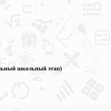
льный школьный этап)