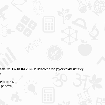
а на 17-18.04.2026 г. Москва по русскому языку;
н;
е оплаты;
 работы;