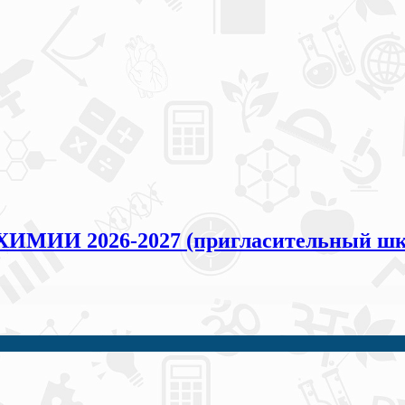
ХИМИИ 2026-2027 (пригласительный шк