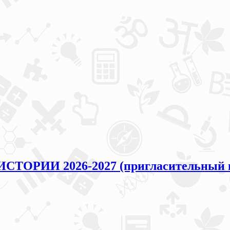
ИСТОРИИ 2026-2027 (пригласительный 