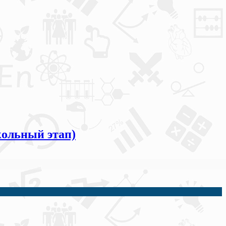
ольный этап)