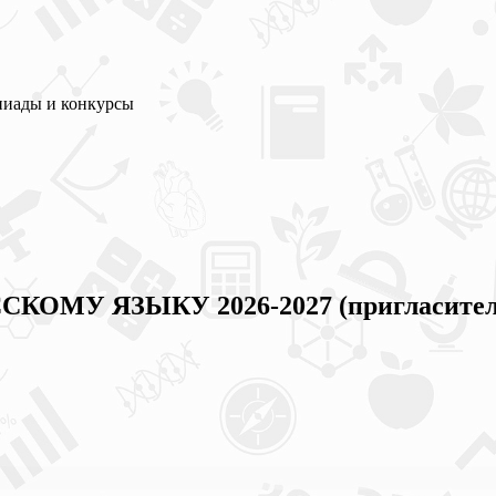
пиады и конкурсы
ССКОМУ ЯЗЫКУ 2026-2027 (пригласите