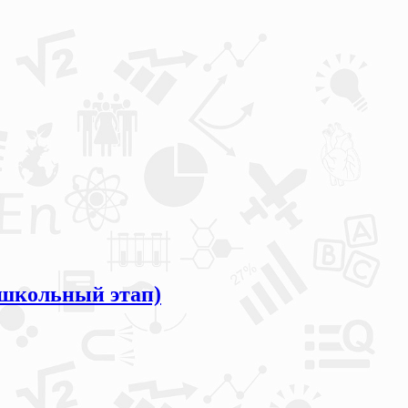
школьный этап)