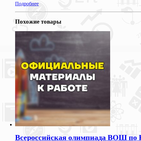
Подробнее
Похожие товары
Всероссийская олимпиада ВОШ по