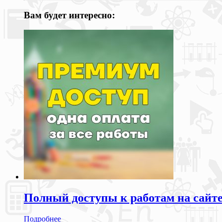
Вам будет интересно:
Полный доступы к работам на сайт
Подробнее