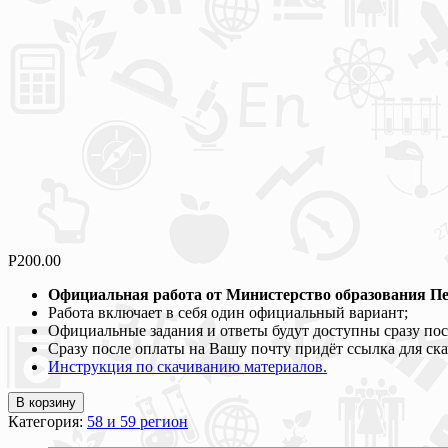
Р
200.00
Официальная работа от Министерство образования
Пе
Работа включает в себя один официальный вариант;
Официальные задания и ответы будут доступны сразу пос
Сразу после оплаты на Вашу почту придёт ссылка для ск
Инструкция по скачиванию материалов.
В корзину
Категория:
58 и 59 регион