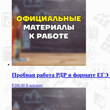
Пробная работа РДР в формате ЕГЭ 2
Р
200.00
В корзину