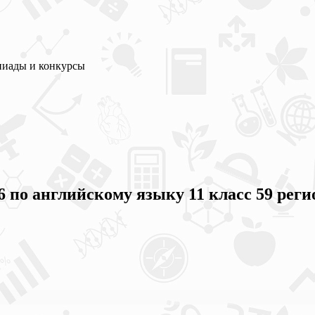
пиады и конкурсы
 по английскому языку 11 класс 59 реги