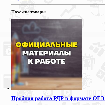
Похожие товары
Пробная работа РДР в формате ОГЭ 2