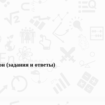
он (задания и ответы)