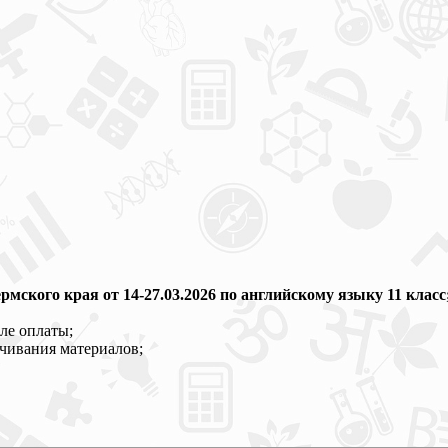
рмского края
от 14-27.03.2026 по английскому языку 11 класс
ле оплаты;
ачивания материалов;