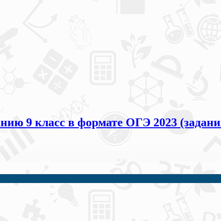
нию 9 класс в формате ОГЭ 2023 (задани