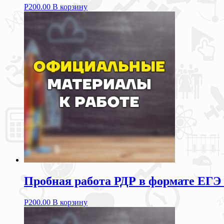
Р
200.00
В корзину
Пробная работа РДР в формате ЕГЭ 2
Р
200.00
В корзину