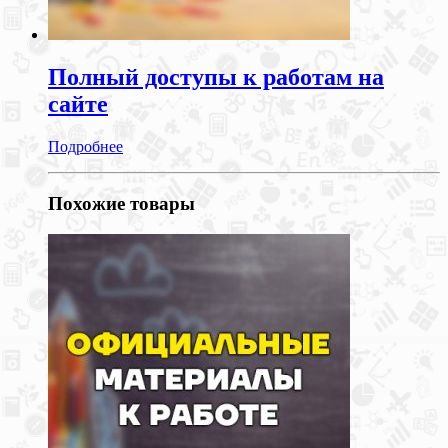
Полный доступы к работам на
сайте
Подробнее
Похожие товары