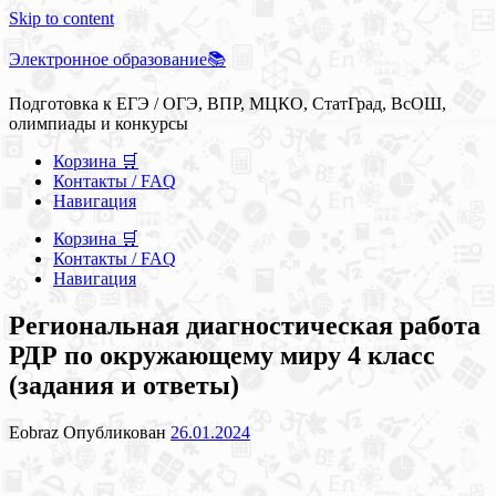
Skip to content
Электронное образование📚
Подготовка к ЕГЭ / ОГЭ, ВПР, МЦКО, СтатГрад, ВсОШ,
олимпиады и конкурсы
Корзина 🛒
Контакты / FAQ
Навигация
Корзина 🛒
Контакты / FAQ
Навигация
Региональная диагностическая работа
РДР по окружающему миру 4 класс
(задания и ответы)
Eobraz
Опубликован
26.01.2024