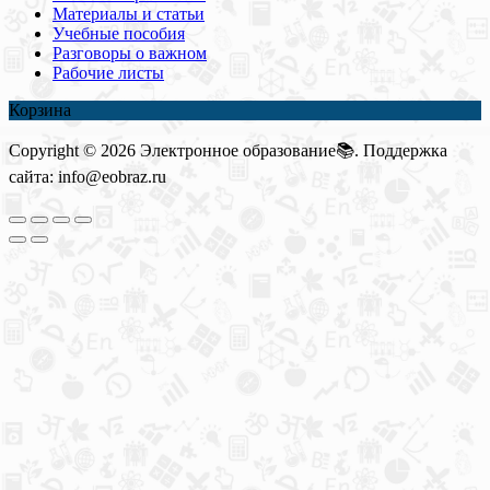
Материалы и статьи
Учебные пособия
Разговоры о важном
Рабочие листы
Корзина
Copyright © 2026 Электронное образование📚. Поддержка
сайта: info@eobraz.ru