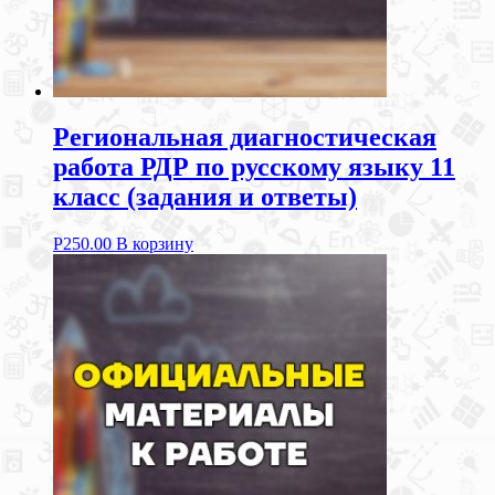
Региональная диагностическая
работа РДР по русскому языку 11
класс (задания и ответы)
Р
250.00
В корзину