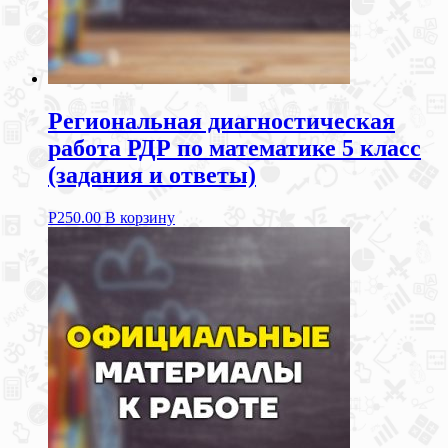
Региональная диагностическая
работа РДР по математике 5 класс
(задания и ответы)
Р
250.00
В корзину