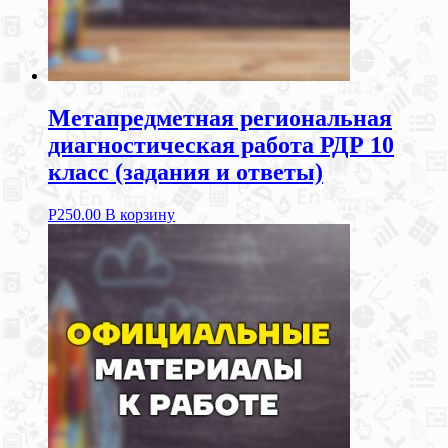
Метапредметная региональная
диагностическая работа РДР 10
класс (задания и ответы)
Р
250.00
В корзину