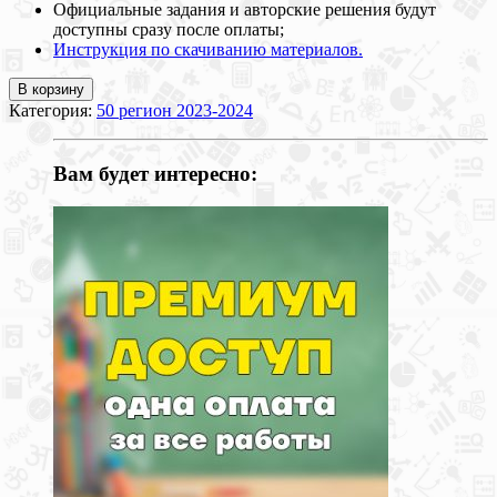
Официальные задания и авторские решения будут
доступны сразу после оплаты;
Инструкция по скачиванию материалов.
В корзину
Категория:
50 регион 2023-2024
Вам будет интересно: