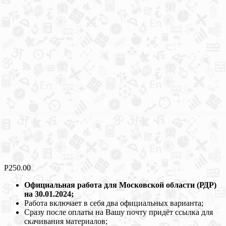
Р
250.00
Официальная работа для Московской области (РДР)
на 30.01.2024;
Работа включает в себя два официальных варианта;
Сразу после оплаты на Вашу почту придёт ссылка для
скачивания материалов;