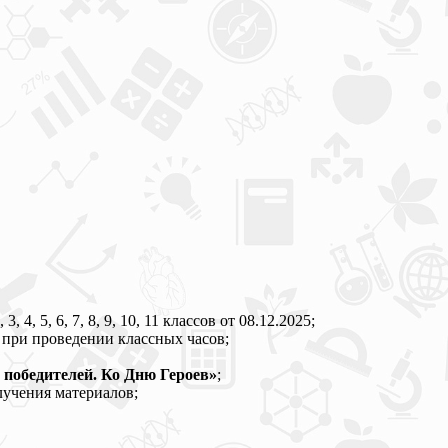
 4, 5, 6, 7, 8, 9, 10, 11 классов от 08.12.2025;
 при проведении классных часов;
 победителей. Ко Дню Героев»
;
лучения материалов;