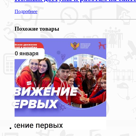
Подробнее
Похожие товары