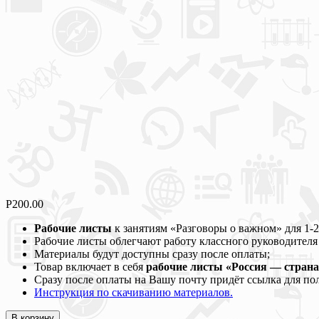
Р
200.00
Рабочие листы
к занятиям «Разговоры о важном» для 1-2, 3,
Рабочие листы облегчают работу классного руководителя
Материалы будут доступны сразу после оплаты;
Товар включает в себя
рабочие листы «Россия — страна
Сразу после оплаты на Вашу почту придёт ссылка для по
Инструкция по скачиванию материалов.
В корзину