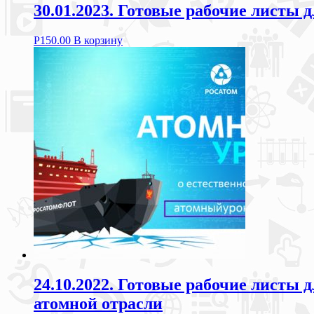
30.01.2023. Готовые рабочие листы
Р
150.00
В корзину
24.10.2022. Готовые рабочие листы 
атомной отрасли