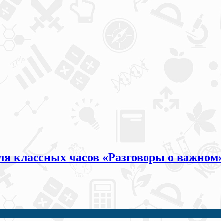
для классных часов «Разговоры о важном