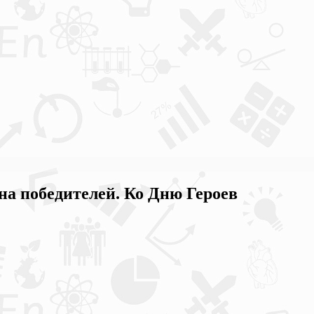
на победителей. Ко Дню Героев