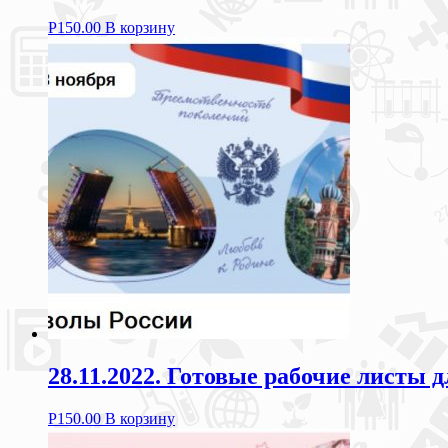
Р
150.00
В корзину
28.11.2022. Готовые рабочие листы
Р
150.00
В корзину