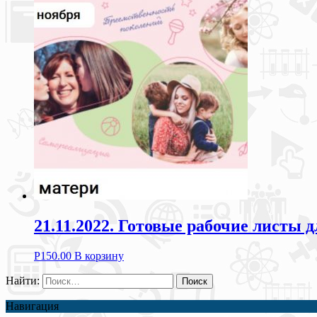
21.11.2022. Готовые рабочие листы 
Р
150.00
В корзину
Найти:
Навигация