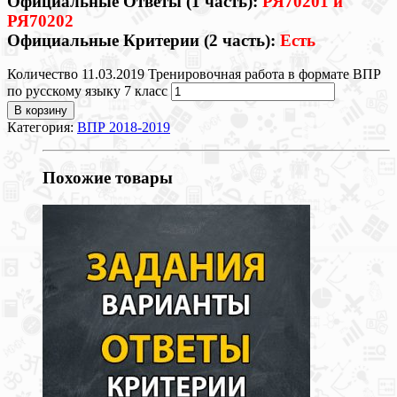
Официальные Ответы (1 часть):
РЯ70201 и
РЯ70202
Официальные Критерии (2 часть):
Есть
Количество 11.03.2019 Тренировочная работа в формате ВПР
по русскому языку 7 класс
В корзину
Категория:
ВПР 2018-2019
Похожие товары