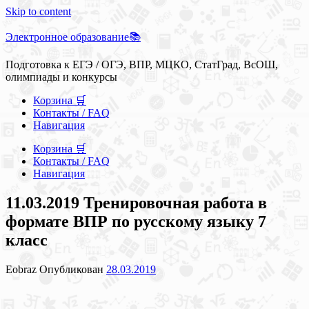
Skip to content
Электронное образование📚
Подготовка к ЕГЭ / ОГЭ, ВПР, МЦКО, СтатГрад, ВсОШ,
олимпиады и конкурсы
Корзина 🛒
Контакты / FAQ
Навигация
Корзина 🛒
Контакты / FAQ
Навигация
11.03.2019 Тренировочная работа в
формате ВПР по русскому языку 7
класс
Eobraz
Опубликован
28.03.2019