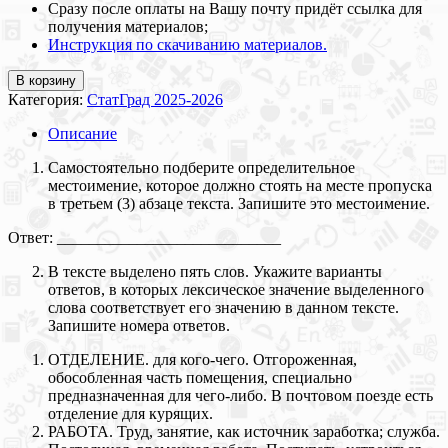
Сразу после оплаты на Вашу почту придёт ссылка для
получения материалов;
Инструкция по скачиванию материалов.
В корзину
Категория:
СтатГрад 2025-2026
Описание
Самостоятельно подберите определительное
местоимение, которое должно стоять на месте пропуска
в третьем (3) абзаце текста. Запишите это местоимение.
Ответ: ____________________________
В тексте выделено пять слов. Укажите варианты
ответов, в которых лексическое значение выделенного
слова соответствует его значению в данном тексте.
Запишите номера ответов.
ОТДЕЛЕНИЕ. для кого-чего. Отгороженная,
обособленная часть помещения, специально
предназначенная для чего-либо. В почтовом поезде есть
отделение для курящих.
РАБОТА. Труд, занятие, как источник заработка; служба.