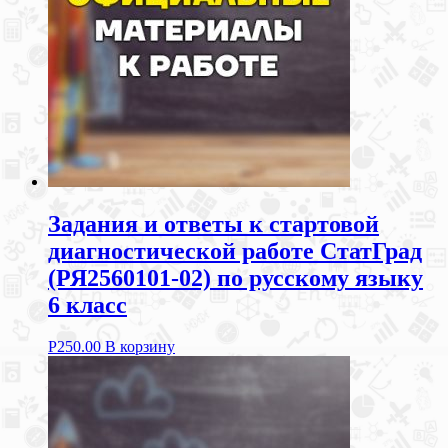
Задания и ответы к стартовой
диагностической работе СтатГрад
(РЯ2560101-02) по русскому языку
6 класс
Р
250.00
В корзину