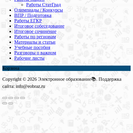
Работы СтатГрад
Олимпиады / Конкурсы
ВПР / Подготовка
Работы ЕГКР
Итоговое собеседование
Итоговое сочинение
Работы по регионам
Материалы и статьи
Учебные пособия
Разговоры о важном
Рабочие листы
Корзина
Copyright © 2026 Электронное образование📚. Поддержка
сайта: info@eobraz.ru