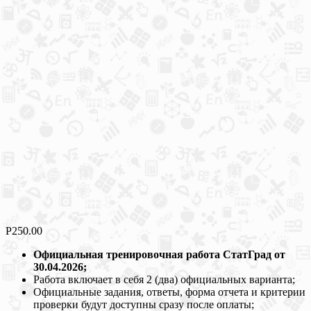
Р
250.00
Официальная тренировочная работа СтатГрад от
30.04.2026;
Работа включает в себя 2 (два) официальных варианта;
Официальные задания, ответы, форма отчета и критерии
проверки будут доступны сразу после оплаты;