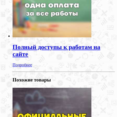
Полный доступы к работам на
сайте
Подробнее
Похожие товары