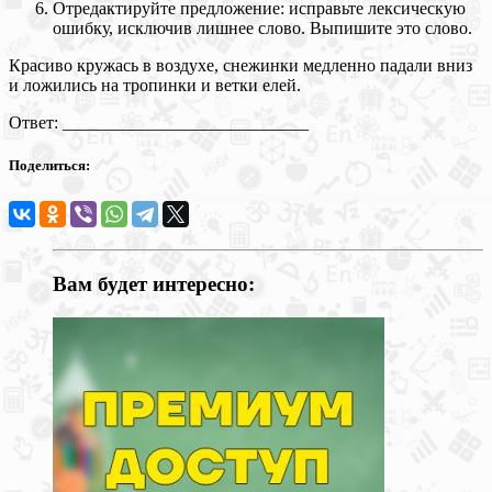
Отредактируйте предложение: исправьте лексическую
ошибку, исключив лишнее слово. Выпишите это слово.
Красиво кружась в воздухе, снежинки медленно падали вниз
и ложились на тропинки и ветки елей.
Ответ: ____________________________
Поделиться:
Вам будет интересно: