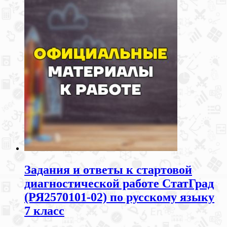
Задания и ответы к стартовой
диагностической работе СтатГрад
(РЯ2570101-02) по русскому языку
7 класс