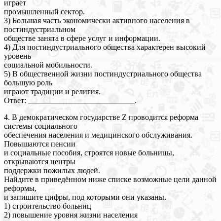
играет
промышленный сектор.
3) Большая часть экономически активного населения в
постиндустриальном
обществе занята в сфере услуг и информации.
4) Для постиндустриального общества характерен высокий
уровень
социальной мобильности.
5) В общественной жизни постиндустриального общества
большую роль
играют традиции и религия.
Ответ: ___________________________.
4. В демократическом государстве Z проводится реформа
системы социального
обеспечения населения и медицинского обслуживания.
Повышаются пенсии
и социальные пособия, строятся новые больницы,
открываются центры
поддержки пожилых людей.
Найдите в приведённом ниже списке возможные цели данной
реформы,
и запишите цифры, под которыми они указаны.
1) строительство больниц
2) повышение уровня жизни населения