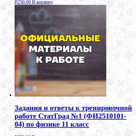
Р
250.00
В корзину
Задания и ответы к тренировочной
работе СтатГрад №1 (ФИ2510101-
04) по физике 11 класс