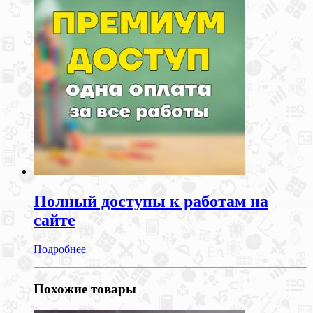
Полный доступы к работам на
сайте
Подробнее
Похожие товары