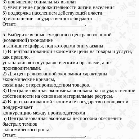
3) повышение социальных выплат
4) увеличение продолжительности жизни населения
5) поддержка населением действующей власти
6) исполнение государственного бюджета
Ответ: ___________________________.
5. Выберите верные суждения о централизованной
(командной) экономике
и запишите цифры, под которыми они указаны.
1) В централизованной экономике цены на товары и услуги,
как правило,
устанавливаются управленческими органами, а не
производителями.
2) Для централизованной экономики характерны
экономические кризисы,
связанные с перепроизводством товаров.
3) Централизованная экономика основана на государственной
собственности на основные материальные ресурсы.
4) В централизованной экономике государство поощряет и
поддерживает
конкуренцию между производителями.
5) Централизованная экономика неспособна обеспечить
быстрых темпов
экономического роста.
Ответ: ___________________________.