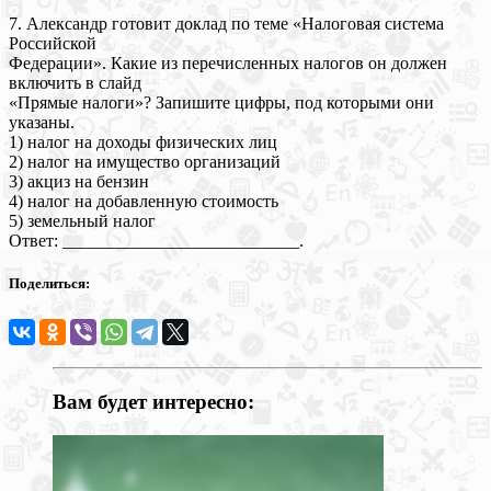
7. Александр готовит доклад по теме «Налоговая система
Российской
Федерации». Какие из перечисленных налогов он должен
включить в слайд
«Прямые налоги»? Запишите цифры, под которыми они
указаны.
1) налог на доходы физических лиц
2) налог на имущество организаций
3) акциз на бензин
4) налог на добавленную стоимость
5) земельный налог
Ответ: ___________________________.
Поделиться:
Вам будет интересно: