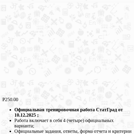
Р
250.00
Официальная тренировочная работа СтатГрад от
10.12.2025 ;
Работа включает в себя 4 (четыре) официальных
варианта;
Официальные задания, ответы, форма отчета и критерии