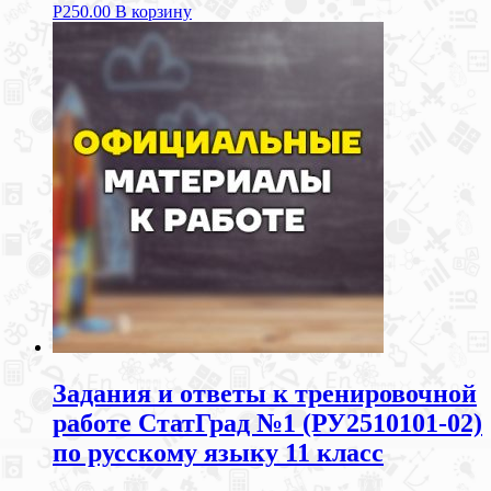
Р
250.00
В корзину
Задания и ответы к тренировочной
работе СтатГрад №1 (РУ2510101-02)
по русскому языку 11 класс