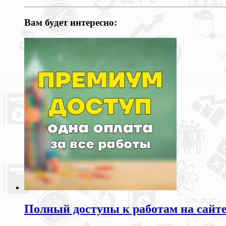
Вам будет интересно:
Полный доступы к работам на сайт