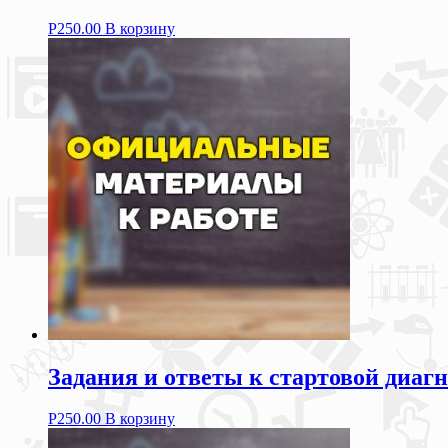
Р
250.00
В корзину
Задания и ответы к стартовой диагн
Р
250.00
В корзину