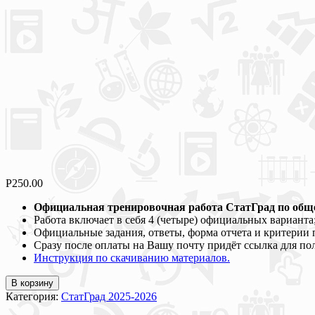
Р
250.00
Официальная тренировочная работа СтатГрад по общес
Работа включает в себя 4 (четыре) официальных варианта
Официальные задания, ответы, форма отчета и критерии 
Сразу после оплаты на Вашу почту придёт ссылка для по
Инструкция по скачиванию материалов.
В корзину
Категория:
СтатГрад 2025-2026