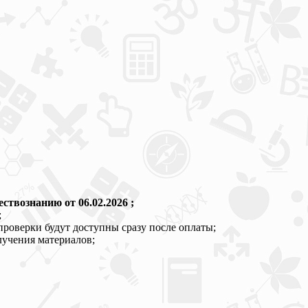
твознанию от 06.02.2026 ;
;
проверки будут доступны сразу после оплаты;
лучения материалов;