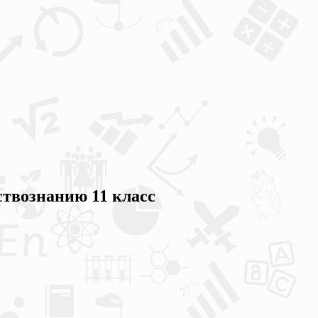
ствознанию 11 класс