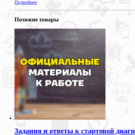
Подробнее
Похожие товары
Задания и ответы к стартовой диагн