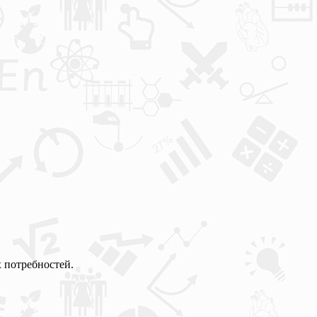
 потребностей.