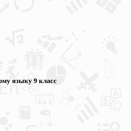
ому языку 9 класс