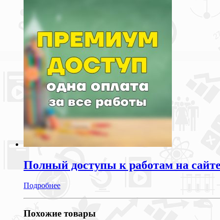
Полный доступы к работам на сайт
Подробнее
Похожие товары