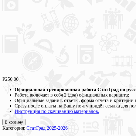
Р
250.00
Официальная тренировочная работа СтатГрад по русск
Работа включает в себя 2 (два) официальных варианта;
Официальные задания, ответы, форма отчета и критерии 
Сразу после оплаты на Вашу почту придёт ссылка для по
Инструкция по скачиванию материалов.
В корзину
Категория:
СтатГрад 2025-2026