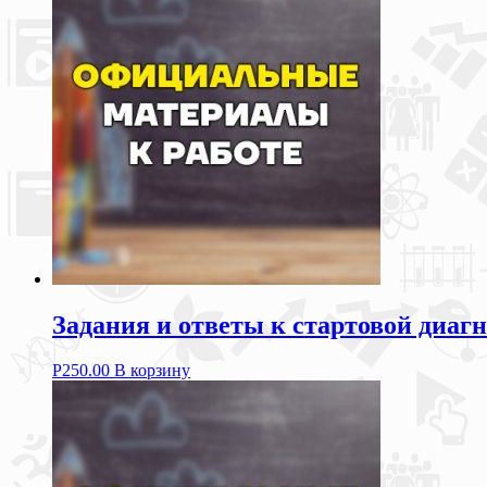
Задания и ответы к стартовой диагн
Р
250.00
В корзину