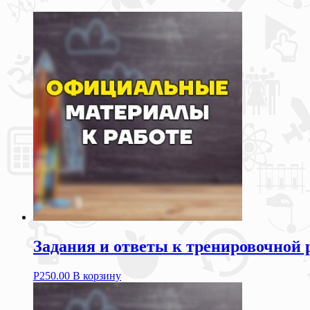
Задания и ответы к тренировочной 
Р
250.00
В корзину