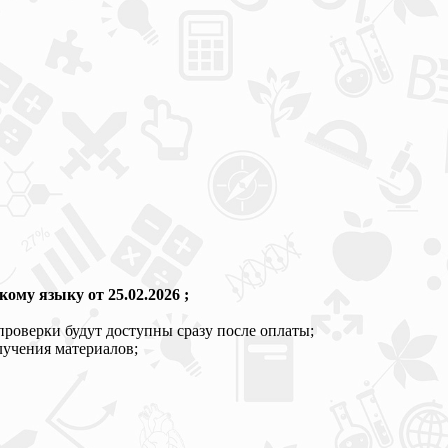
ому языку от 25.02.2026 ;
проверки будут доступны сразу после оплаты;
лучения материалов;