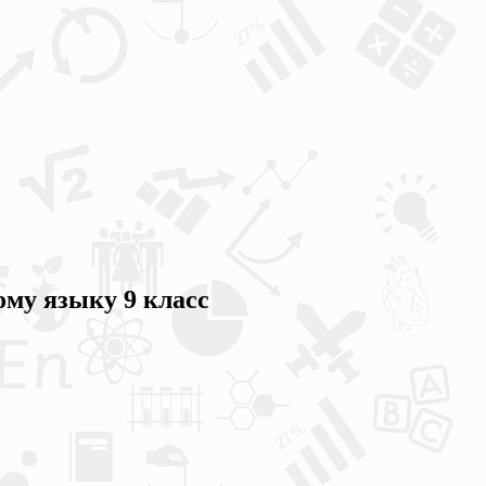
ому языку 9 класс