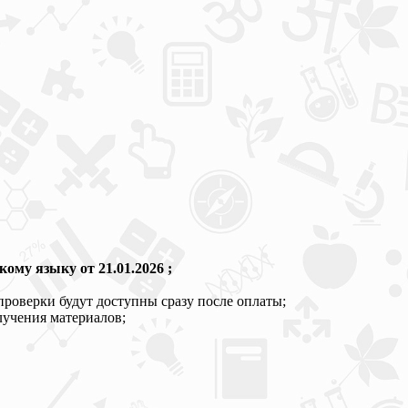
ому языку от 21.01.2026 ;
проверки будут доступны сразу после оплаты;
лучения материалов;