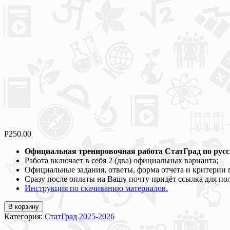
Р
250.00
Официальная тренировочная работа СтатГрад по русск
Работа включает в себя 2 (два) официальных варианта;
Официальные задания, ответы, форма отчета и критерии 
Сразу после оплаты на Вашу почту придёт ссылка для по
Инструкция по скачиванию материалов.
В корзину
Категория:
СтатГрад 2025-2026