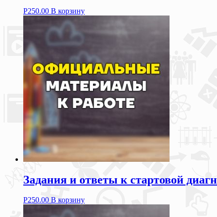
Р
250.00
В корзину
Задания и ответы к стартовой диагн
Р
250.00
В корзину