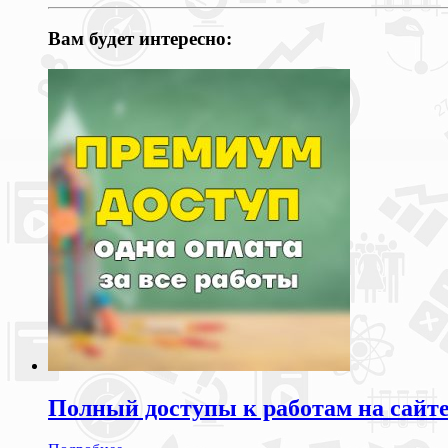
Вам будет интересно:
Полный доступы к работам на сайт