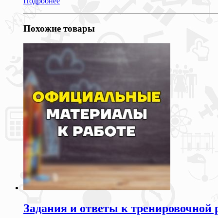
Подробнее
Похожие товары
Задания и ответы к тренировочной 