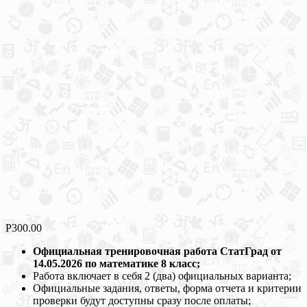
Р
300.00
Официальная тренировочная работа СтатГрад от
14.05.2026 по математике 8 класс;
Работа включает в себя 2 (два) официальных варианта;
Официальные задания, ответы, форма отчета и критерии
проверки будут доступны сразу после оплаты;