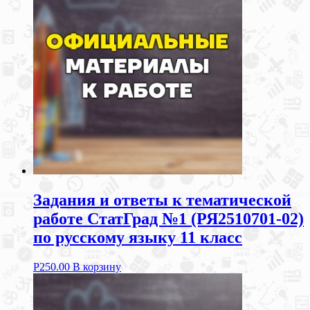
Задания и ответы к тематической
работе СтатГрад №1 (РЯ2510701-02)
по русскому языку 11 класс
Р
250.00
В корзину