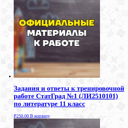
Задания и ответы к тренировочной
работе СтатГрад №1 (ЛИ2510101)
по литературе 11 класс
Р
250.00
В корзину