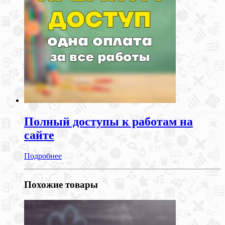
Полный доступы к работам на
сайте
Подробнее
Похожие товары