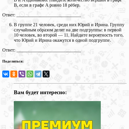
B, если в графе A ровно 18 рёбер.
Ответ: ____________________________
В группе 21 человек, среди них Юрий и Ирина. Группу
случайным образом делят на две подгруппы: в первой
10 человек, во второй — 11. Найдите вероятность того,
что Юрий и Ирина окажутся в одной подгруппе.
Ответ: ____________________________
Поделиться:
Вам будет интересно: