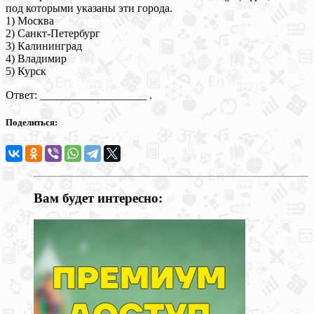
под которыми указаны эти города.
1) Москва
2) Санкт-Петербург
3) Калининград
4) Владимир
5) Курск
Ответ: ___________________ .
Поделиться:
Вам будет интересно: