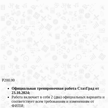
Р
200.00
Официальная тренировочная работа СтатГрад от
23.10.2024;
Работа включает в себя 2 (два) официальных варианта и
соответствует всем требованиям и изменениям от
ФИПИ;