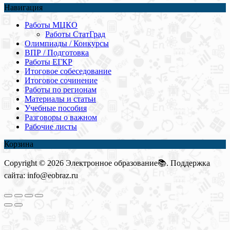
Навигация
Работы МЦКО
Работы СтатГрад
Олимпиады / Конкурсы
ВПР / Подготовка
Работы ЕГКР
Итоговое собеседование
Итоговое сочинение
Работы по регионам
Материалы и статьи
Учебные пособия
Разговоры о важном
Рабочие листы
Корзина
Copyright © 2026 Электронное образование📚. Поддержка
сайта: info@eobraz.ru