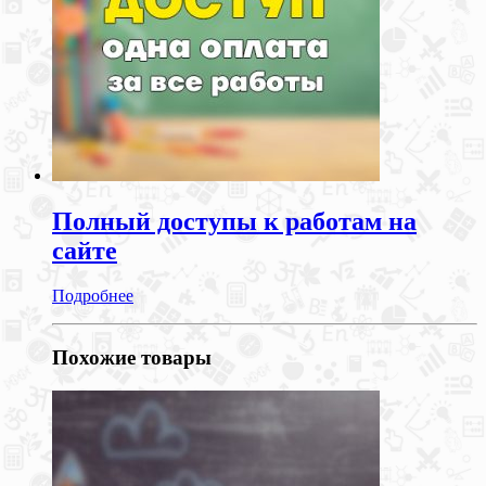
Полный доступы к работам на
сайте
Подробнее
Похожие товары