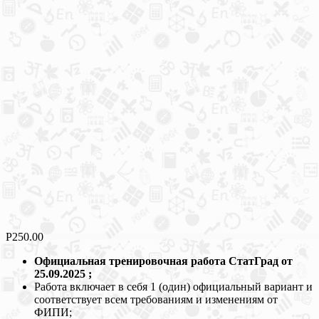
Р
250.00
Официальная тренировочная работа СтатГрад от
25.09.2025 ;
Работа включает в себя 1 (один) официальный вариант и
соответствует всем требованиям и изменениям от
ФИПИ;