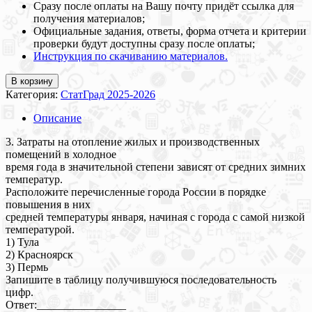
Сразу после оплаты на Вашу почту придёт ссылка для
получения материалов;
Официальные задания, ответы, форма отчета и критерии
проверки будут доступны сразу после оплаты;
Инструкция по скачиванию материалов.
В корзину
Категория:
СтатГрад 2025-2026
Описание
3. Затраты на отопление жилых и производственных
помещений в холодное
время года в значительной степени зависят от средних зимних
температур.
Расположите перечисленные города России в порядке
повышения в них
средней температуры января, начиная с города с самой низкой
температурой.
1) Тула
2) Красноярск
3) Пермь
Запишите в таблицу получившуюся последовательность
цифр.
Ответ:________________