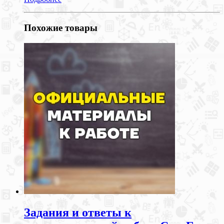
Похожие товары
Задания и ответы к