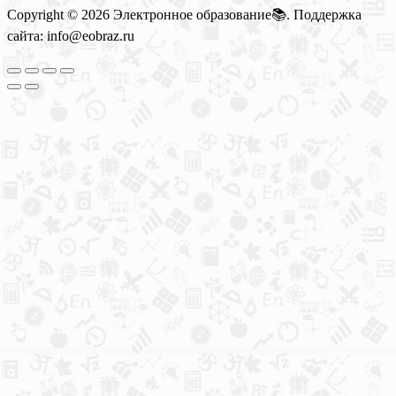
Copyright © 2026 Электронное образование📚. Поддержка
сайта: info@eobraz.ru