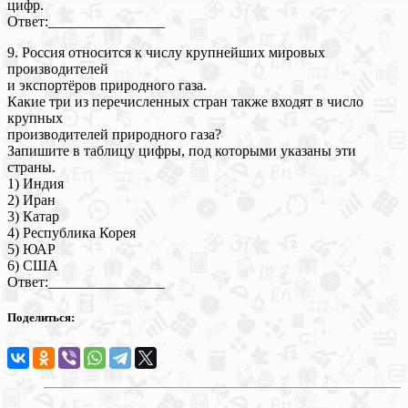
цифр.
Ответ:________________
9. Россия относится к числу крупнейших мировых
производителей
и экспортёров природного газа.
Какие три из перечисленных стран также входят в число
крупных
производителей природного газа?
Запишите в таблицу цифры, под которыми указаны эти
страны.
1) Индия
2) Иран
3) Катар
4) Республика Корея
5) ЮАР
6) США
Ответ:________________
Поделиться: