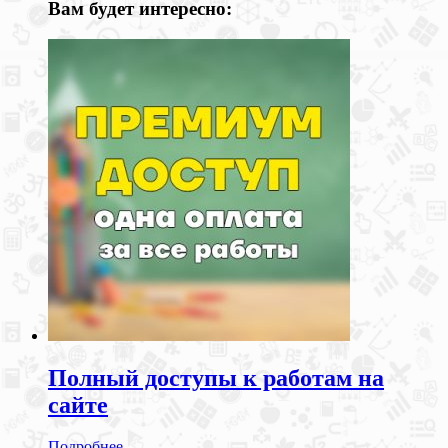
Вам будет интересно:
Полный доступы к работам на
сайте
Подробнее