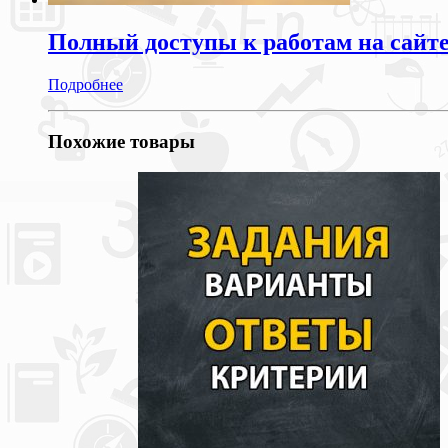
Полный доступы к работам на сайт
Подробнее
Похожие товары