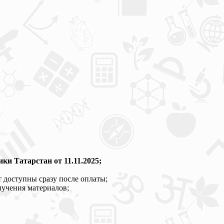
и Татарстан от 11.11.2025;
 доступны сразу после оплаты;
лучения материалов;