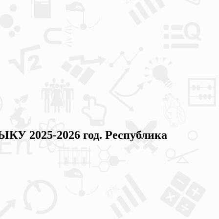
 2025-2026 год. Республика