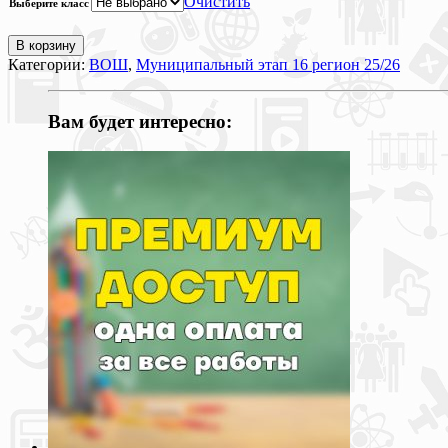
Очистить
Выберите класс
В корзину
Категории:
ВОШ
,
Муниципальный этап 16 регион 25/26
Вам будет интересно: