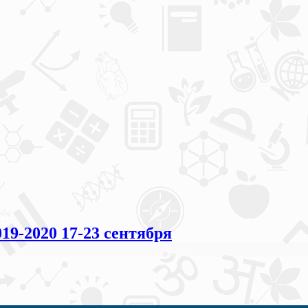
-2020 17-23 сентября