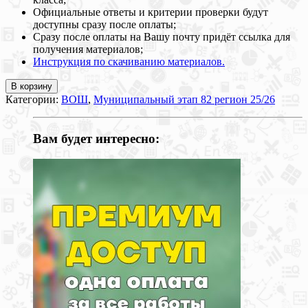
Официальные ответы и критерии проверки будут
доступны сразу после оплаты;
Сразу после оплаты на Вашу почту придёт ссылка для
получения материалов;
Инструкция по скачиванию материалов.
В корзину
Категории:
ВОШ
,
Муниципальный этап 82 регион 25/26
Вам будет интересно: