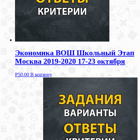
Экономика ВОШ Школьный Этап
Москва 2019-2020 17-23 октября
Р
50.00
В корзину