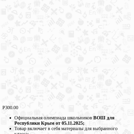
Р
300.00
Официальная олимпиада школьников
ВОШ для
Республики Крым от 05.11.2025;
Товар включает в себя материалы для выбранного
класса;