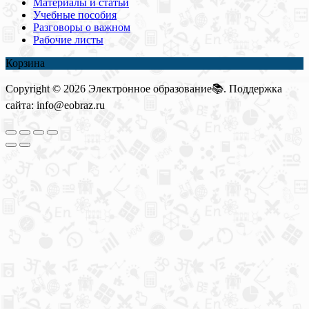
Материалы и статьи
Учебные пособия
Разговоры о важном
Рабочие листы
Корзина
Copyright © 2026 Электронное образование📚. Поддержка
сайта: info@eobraz.ru