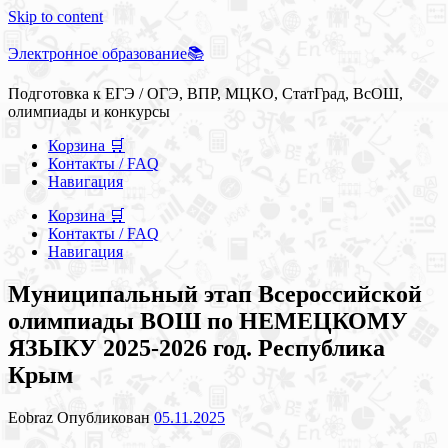
Skip to content
Электронное образование📚
Подготовка к ЕГЭ / ОГЭ, ВПР, МЦКО, СтатГрад, ВсОШ,
олимпиады и конкурсы
Корзина 🛒
Контакты / FAQ
Навигация
Корзина 🛒
Контакты / FAQ
Навигация
Муниципальный этап Всероссийской
олимпиады ВОШ по НЕМЕЦКОМУ
ЯЗЫКУ 2025-2026 год. Республика
Крым
Eobraz
Опубликован
05.11.2025