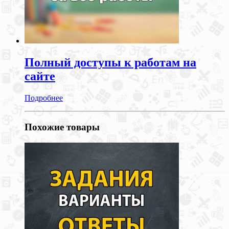
Полный доступы к работам на
сайте
Подробнее
Похожие товары