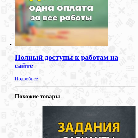
Полный доступы к работам на
сайте
Подробнее
Похожие товары