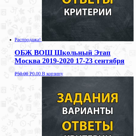
Распродажа!
ОБЖ ВОШ Школьный Этап
Москва 2019-2020 17-23 сентября
Р
50.00
Р
0.00
В корзину