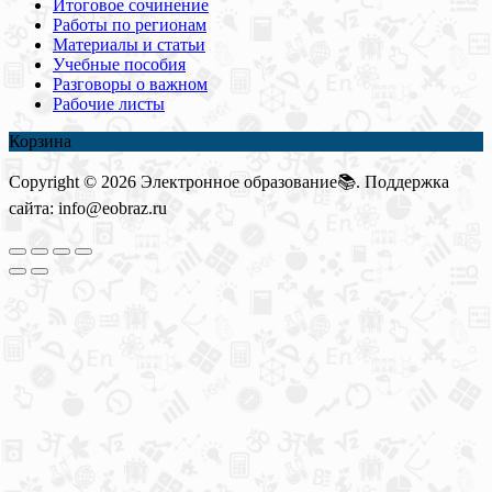
Итоговое сочинение
Работы по регионам
Материалы и статьи
Учебные пособия
Разговоры о важном
Рабочие листы
Корзина
Copyright © 2026 Электронное образование📚. Поддержка
сайта: info@eobraz.ru