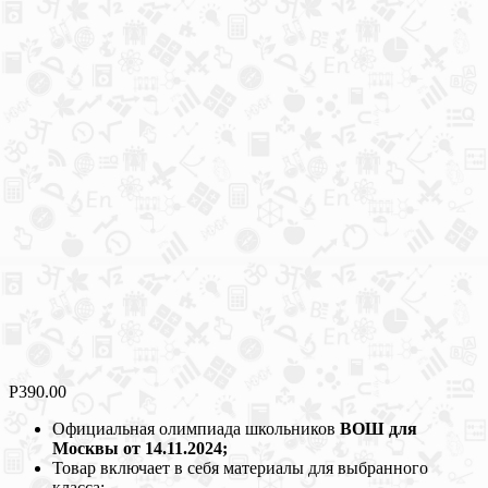
Р
390.00
Официальная олимпиада школьников
ВОШ для
Москвы от 14.11.2024;
Товар включает в себя материалы для выбранного
класса;