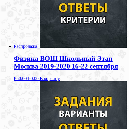
Распродажа!
Физика ВОШ Школьный Этап
Москва 2019-2020 16-22 сентября
Р
50.00
Р
0.00
В корзину