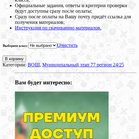
Официальные задания, ответы и критерии проверки
будут доступны сразу после оплаты;
Сразу после оплаты на Вашу почту придёт ссылка для
получения материалов;
Инструкция по скачиванию материалов.
Очистить
Выберите класс
В корзину
Категории:
ВОШ
,
Муниципальный этап 77 регион 24/25
Вам будет интересно: