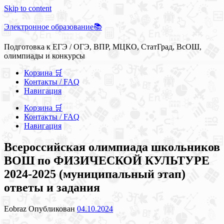
Skip to content
Электронное образование📚
Подготовка к ЕГЭ / ОГЭ, ВПР, МЦКО, СтатГрад, ВсОШ,
олимпиады и конкурсы
Корзина 🛒
Контакты / FAQ
Навигация
Корзина 🛒
Контакты / FAQ
Навигация
Всероссийская олимпиада школьников
ВОШ по ФИЗИЧЕСКОЙ КУЛЬТУРЕ
2024-2025 (муниципальный этап)
ответы и задания
Eobraz
Опубликован
04.10.2024