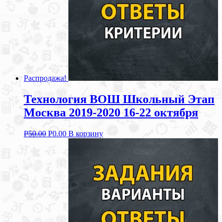
Распродажа!
Технология ВОШ Школьный Этап
Москва 2019-2020 16-22 октября
Р
50.00
Р
0.00
В корзину