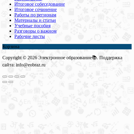
Итоговое собеседование
Итоговое сочинение
Работы по регионам
Материалы и статьи
Учебные пособия
Разговоры о важном
Рабочие листы
Корзина
Copyright © 2026 Электронное образование📚. Поддержка
сайта: info@eobraz.ru