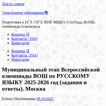
Skip to content
Электронное образование📚
Подготовка к ЕГЭ / ОГЭ, ВПР, МЦКО, СтатГрад, ВсОШ,
олимпиады и конкурсы
Корзина 🛒
Контакты / FAQ
Навигация
Корзина 🛒
Контакты / FAQ
Навигация
Муниципальный этап Всероссийской
олимпиады ВОШ по РУССКОМУ
ЯЗЫКУ 2025-2026 год (задания и
ответы). Москва
Eobraz
Опубликован
08.10.2025