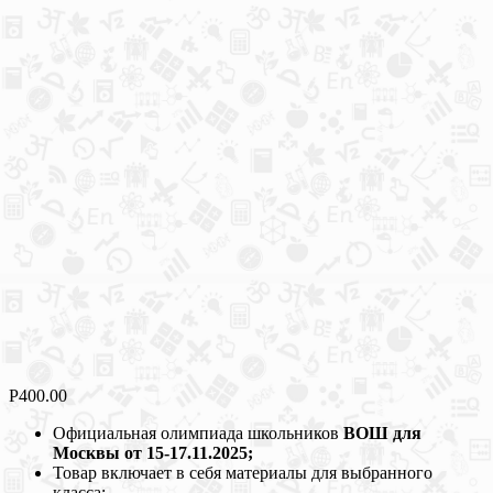
Р
400.00
Официальная олимпиада школьников
ВОШ для
Москвы от 15-17.11.2025;
Товар включает в себя материалы для выбранного
класса;