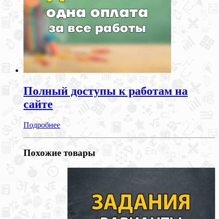
Полный доступы к работам на
сайте
Подробнее
Похожие товары