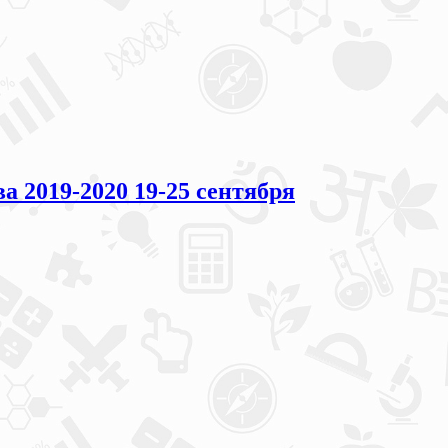
2019-2020 19-25 сентября