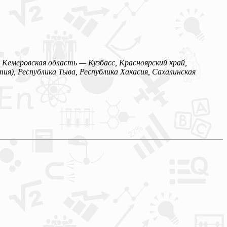
 Кемеровская область — Кузбасс, Красноярский край,
ия), Республика Тыва, Республика Хакасия, Сахалинская