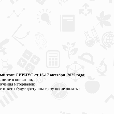
й этап СИРИУС от 16-17 октября 2025 года;
х ниже в описании;
лучения материалов;
 ответы будут доступны сразу после оплаты;