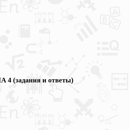
4 (задания и ответы)