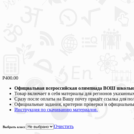
Р
400.00
Официальная всероссийская олимпиада ВОШ школьны
Товар включает в себя материалы для регионов указанны
Сразу после оплаты на Вашу почту придёт ссылка для по
Официальные задания, критерии проверки и официальные
Инструкция по скачиванию материалов.
Очистить
Выбрать класс