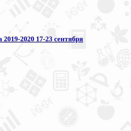
019-2020 17-23 сентября