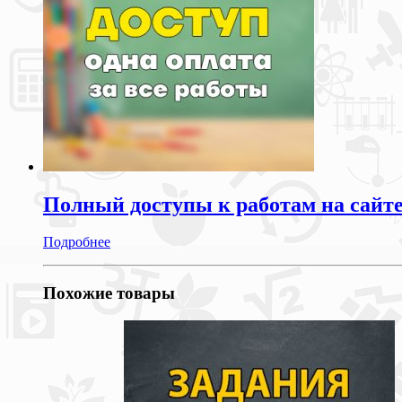
Полный доступы к работам на сайт
Подробнее
Похожие товары