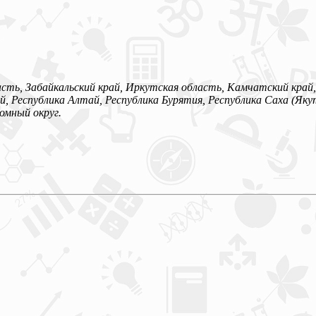
сть, Забайкальский край, Иркутская область, Камчатский край,
, Республика Алтай, Республика Бурятия, Республика Саха (Якут
омный округ.