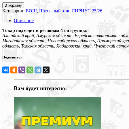
В корзину
Категории:
ВОШ
,
Школьный этап СИРИУС 25/26
Описание
Товар подходит к регионам 4-ой группы:
Алтайский край, Амурская область, Еврейская автономная обла
Магаданская область, Новосибирская область, Приморский край
область, Томская область, Хабаровский край, Чукотский автон
Поделиться:
Вам будет интересно: