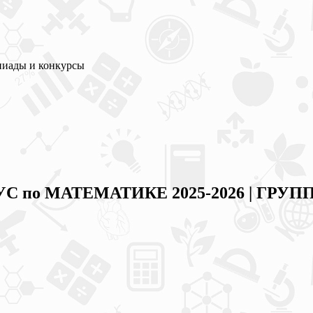
пиады и конкурсы
С по МАТЕМАТИКЕ 2025-2026 | ГРУППА 