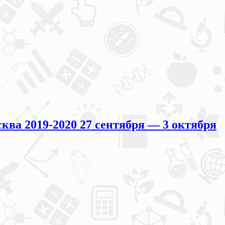
а 2019-2020 27 сентября — 3 октября