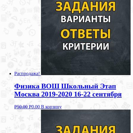
Распродажа!
Физика ВОШ Школьный Этап
Москва 2019-2020 16-22 сентября
Р
50.00
Р
0.00
В корзину