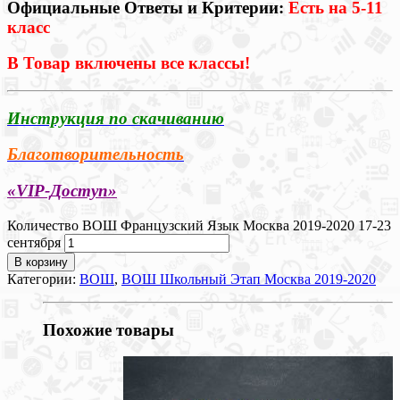
Официальные Ответы и Критерии:
Есть на 5-11
класс
В Товар включены все классы!
Инструкция по скачиванию
Благотворительность
«VIP-Доступ»
Количество ВОШ Французский Язык Москва 2019-2020 17-23
сентября
В корзину
Категории:
ВОШ
,
ВОШ Школьный Этап Москва 2019-2020
Похожие товары