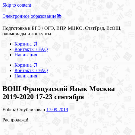
Skip to content
Электронное образование📚
Подготовка к ЕГЭ / ОГЭ, ВПР, МЦКО, СтатГрад, ВсОШ,
олимпиады и конкурсы
Корзина 🛒
Контакты / FAQ
Навигация
Корзина 🛒
Контакты / FAQ
Навигация
ВОШ Французский Язык Москва
2019-2020 17-23 сентября
Eobraz
Опубликован
17.09.2019
Распродажа!