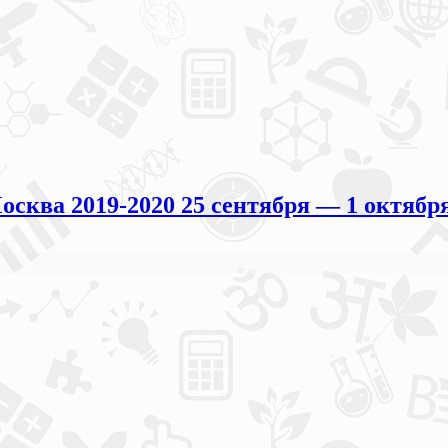
ква 2019-2020 25 сентября — 1 октябр