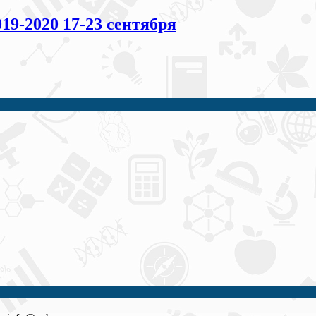
-2020 17-23 сентября