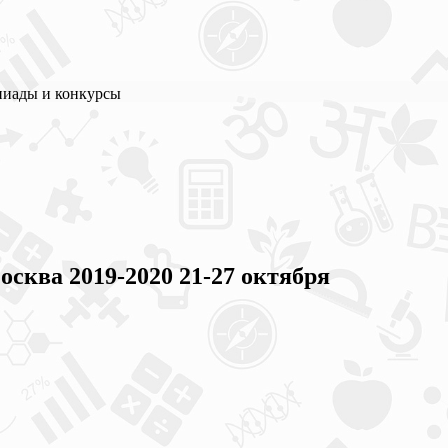
пиады и конкурсы
ва 2019-2020 21-27 октября