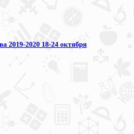
2019-2020 18-24 октября