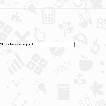
20 21-27 октября