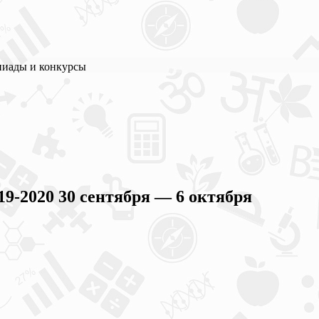
пиады и конкурсы
2020 30 сентября — 6 октября