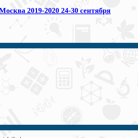
сква 2019-2020 24-30 сентября