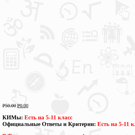
Р
50.00
Р
0.00
КИМы:
Есть на 5-11 класс
Официальные Ответы и Критерии:
Есть на 5-11 к