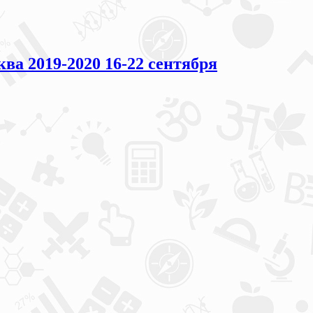
 2019-2020 16-22 сентября