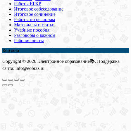
Работы ЕГКР
Итоговое собеседование
Итоговое сочинение
Работы по регионам
Материалы и статьи
Учебные пособия
Разговоры о важном
Рабочие листы
Корзина
Copyright © 2026 Электронное образование📚. Поддержка
сайта: info@eobraz.ru