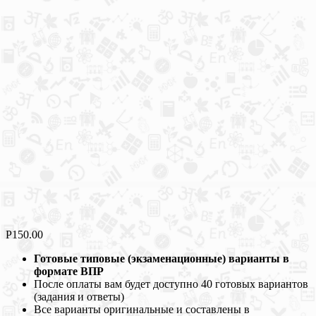
Р
150.00
Готовые типовые (экзаменационные) варианты в
формате ВПР
После оплаты вам будет доступно 40 готовых вариантов
(задания и ответы)
Все варианты оригинальные и составлены в