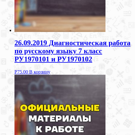
26.09.2019 Диагностическая работа
по русскому языку 7 класс
РУ1970101 и РУ1970102
Р
75.00
В корзину