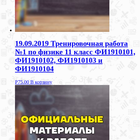
19.09.2019 Тренировочная работа
№1 по физике 11 класс ФИ1910101,
ФИ1910102, ФИ1910103 и
ФИ1910104
Р
75.00
В корзину