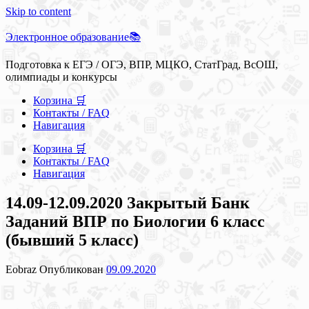
Skip to content
Электронное образование📚
Подготовка к ЕГЭ / ОГЭ, ВПР, МЦКО, СтатГрад, ВсОШ,
олимпиады и конкурсы
Корзина 🛒
Контакты / FAQ
Навигация
Корзина 🛒
Контакты / FAQ
Навигация
14.09-12.09.2020 Закрытый Банк
Заданий ВПР по Биологии 6 класс
(бывший 5 класс)
Eobraz
Опубликован
09.09.2020