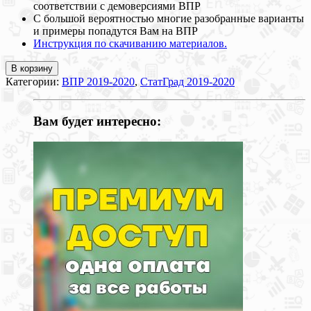
соответствии с демоверсиями ВПР
С большой вероятностью многие разобранные варианты
и примеры попадутся Вам на ВПР
Инструкция по скачиванию материалов.
В корзину
Категории:
ВПР 2019-2020
,
СтатГрад 2019-2020
Вам будет интересно: