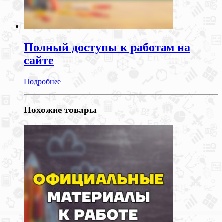
Полный доступы к работам на
сайте
Подробнее
Похожие товары