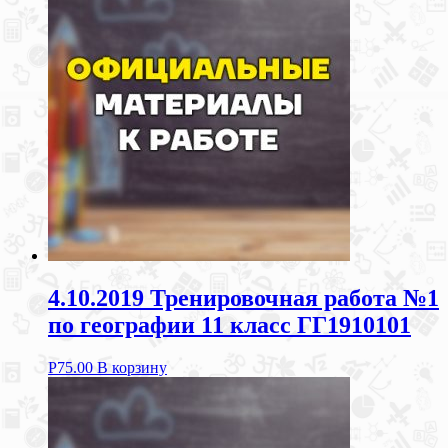
4.10.2019 Тренировочная работа №1
по географии 11 класс ГГ1910101
Р
75.00
В корзину