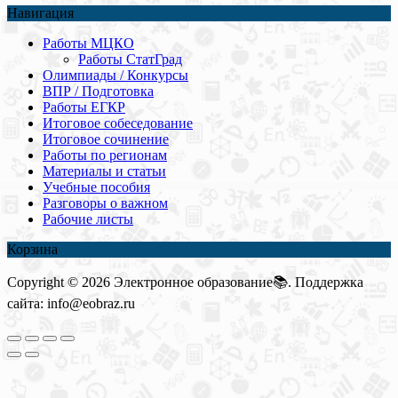
Навигация
Работы МЦКО
Работы СтатГрад
Олимпиады / Конкурсы
ВПР / Подготовка
Работы ЕГКР
Итоговое собеседование
Итоговое сочинение
Работы по регионам
Материалы и статьи
Учебные пособия
Разговоры о важном
Рабочие листы
Корзина
Copyright © 2026 Электронное образование📚. Поддержка
сайта: info@eobraz.ru