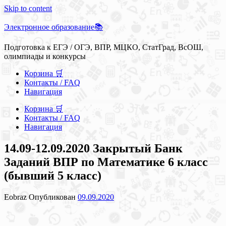
Skip to content
Электронное образование📚
Подготовка к ЕГЭ / ОГЭ, ВПР, МЦКО, СтатГрад, ВсОШ,
олимпиады и конкурсы
Корзина 🛒
Контакты / FAQ
Навигация
Корзина 🛒
Контакты / FAQ
Навигация
14.09-12.09.2020 Закрытый Банк
Заданий ВПР по Математике 6 класс
(бывший 5 класс)
Eobraz
Опубликован
09.09.2020