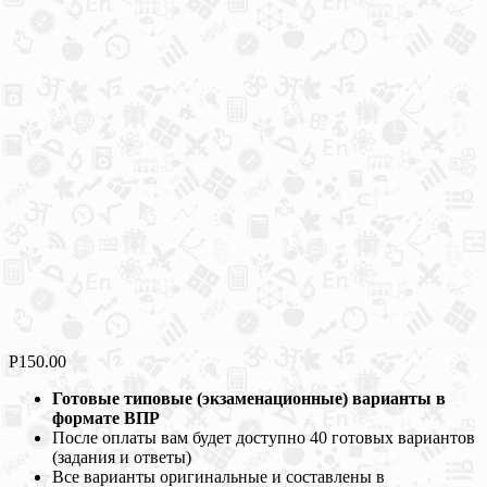
Р
150.00
Готовые типовые (экзаменационные) варианты в
формате ВПР
После оплаты вам будет доступно 40 готовых вариантов
(задания и ответы)
Все варианты оригинальные и составлены в