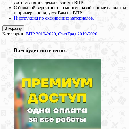
соответствии с демоверсиями ВПР
С большой вероятностью многие разобранные варианты
и примеры попадутся Вам на ВПР
Инструкция по скачиванию материалов.
В корзину
Категории:
ВПР 2019-2020
,
СтатГрад 2019-2020
Вам будет интересно: