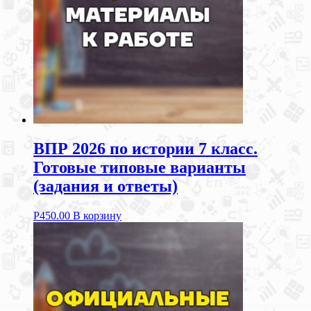
ВПР 2026 по истории 7 класс.
Готовые типовые варианты
(задания и ответы)
Р
450.00
В корзину