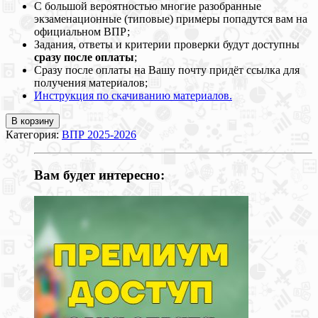
С большой вероятностью многие разобранные
экзаменационные (типовые) примеры попадутся вам на
официальном ВПР;
Задания, ответы и критерии проверки будут доступны
сразу после оплаты
;
Сразу после оплаты на Вашу почту придёт ссылка для
получения материалов;
Инструкция по скачиванию материалов.
В корзину
Категория:
ВПР 2025-2026
Вам будет интересно: