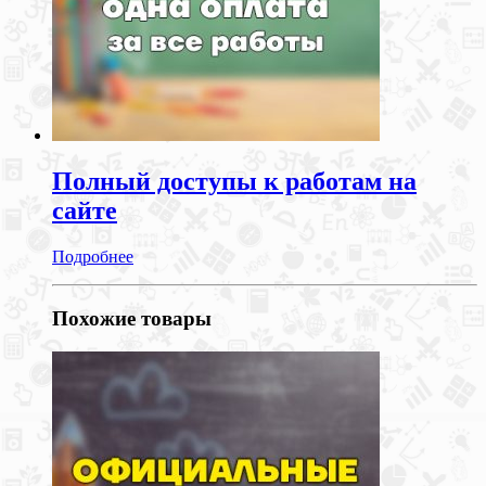
Полный доступы к работам на
сайте
Подробнее
Похожие товары