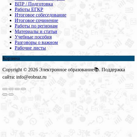
ВПР / Подготовка
Работы ЕГКР
Итоговое собеседование
Итоговое сочинение
Работы по регионам
Материалы и статьи
Учебные пособия
Разговоры о важном
Рабочие листы
Корзина
Copyright © 2026 Электронное образование📚. Поддержка
сайта: info@eobraz.ru