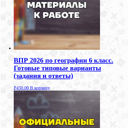
ВПР 2026 по географии 6 класс.
Готовые типовые варианты
(задания и ответы)
Р
450.00
В корзину