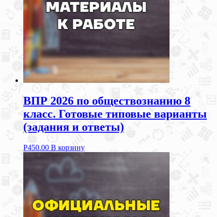
ВПР 2026 по обществознанию 8
класс. Готовые типовые варианты
(задания и ответы)
Р
450.00
В корзину