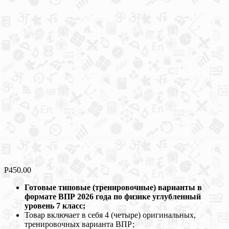
Р
450.00
Готовые типовые (тренировочные) варианты в
формате ВПР 2026 года по физике углубленный
уровень 7 класс;
Товар включает в себя 4 (четыре) оригинальных,
тренировочных варианта ВПР;