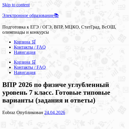
Skip to content
Электронное образование📚
Подготовка к ЕГЭ / ОГЭ, ВПР, МЦКО, СтатГрад, ВсОШ,
олимпиады и конкурсы
Корзина 🛒
Контакты / FAQ
Навигация
Корзина 🛒
Контакты / FAQ
Навигация
ВПР 2026 по физиче углубленный
уровень 7 класс. Готовые типовые
варианты (задания и ответы)
Eobraz
Опубликован
24.04.2026