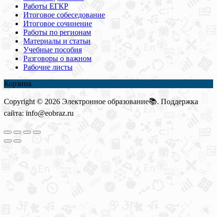
Работы ЕГКР
Итоговое собеседование
Итоговое сочинение
Работы по регионам
Материалы и статьи
Учебные пособия
Разговоры о важном
Рабочие листы
Корзина
Copyright © 2026 Электронное образование📚. Поддержка
сайта: info@eobraz.ru