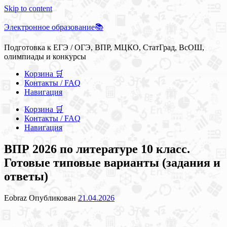
Skip to content
Электронное образование📚
Подготовка к ЕГЭ / ОГЭ, ВПР, МЦКО, СтатГрад, ВсОШ,
олимпиады и конкурсы
Корзина 🛒
Контакты / FAQ
Навигация
Корзина 🛒
Контакты / FAQ
Навигация
ВПР 2026 по литературе 10 класс.
Готовые типовые варианты (задания и
ответы)
Eobraz
Опубликован
21.04.2026