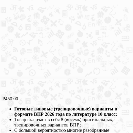
Р
450.00
Готовые типовые (тренировочные) варианты в
формате ВПР 2026 года по литературе 10 класс;
Товар включает в себя 8 (восемь) оригинальных,
тренировочных вариантов ВПР;
С большой вероятностью многие разобранные