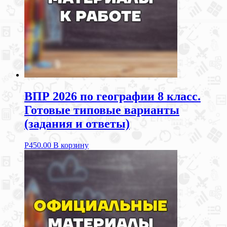
ВПР 2026 по географии 8 класс.
Готовые типовые варианты
(задания и ответы)
Р
450.00
В корзину