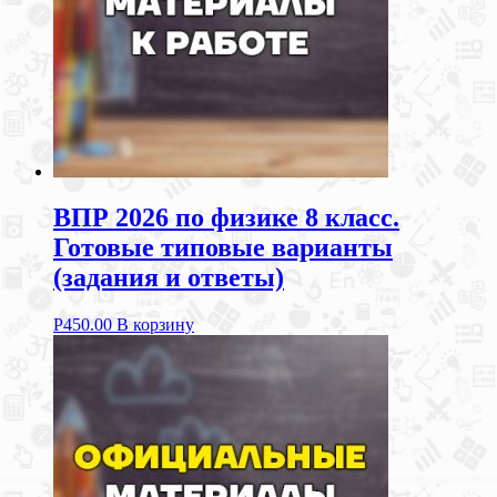
ВПР 2026 по физике 8 класс.
Готовые типовые варианты
(задания и ответы)
Р
450.00
В корзину