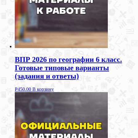
ВПР 2026 по географии 6 класс.
Готовые типовые варианты
(задания и ответы)
Р
450.00
В корзину