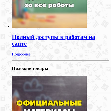
Полный доступы к работам на
сайте
Подробнее
Похожие товары