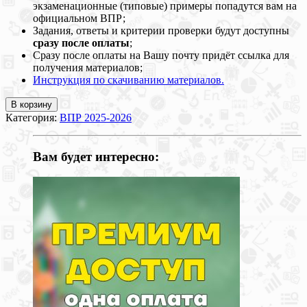
экзаменационные (типовые) примеры попадутся вам на
официальном ВПР;
Задания, ответы и критерии проверки будут доступны
сразу после оплаты
;
Сразу после оплаты на Вашу почту придёт ссылка для
получения материалов;
Инструкция по скачиванию материалов.
В корзину
Категория:
ВПР 2025-2026
Вам будет интересно: