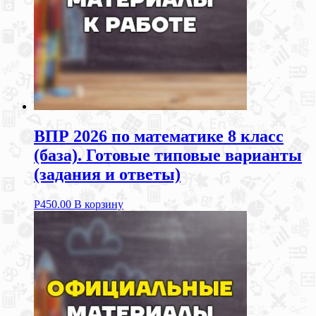
ВПР 2026 по математике 8 класс
(база). Готовые типовые варианты
(задания и ответы)
Р
450.00
В корзину