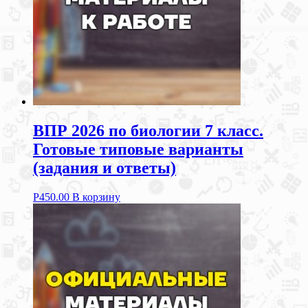
ВПР 2026 по биологии 7 класс.
Готовые типовые варианты
(задания и ответы)
Р
450.00
В корзину