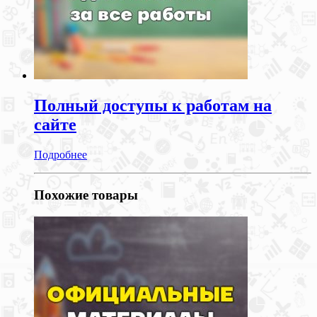
Полный доступы к работам на
сайте
Подробнее
Похожие товары