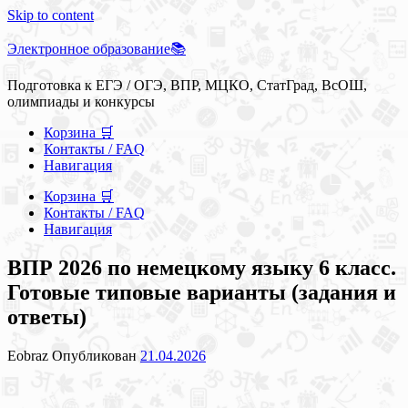
Skip to content
Электронное образование📚
Подготовка к ЕГЭ / ОГЭ, ВПР, МЦКО, СтатГрад, ВсОШ,
олимпиады и конкурсы
Корзина 🛒
Контакты / FAQ
Навигация
Корзина 🛒
Контакты / FAQ
Навигация
ВПР 2026 по немецкому языку 6 класс.
Готовые типовые варианты (задания и
ответы)
Eobraz
Опубликован
21.04.2026