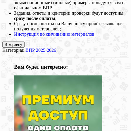
экзаменационные (типовые) примеры попадутся вам на
официальном ВПР;
Задания, ответы и критерии проверки будут доступны
сразу после оплаты
;
Сразу после оплаты на Вашу почту придёт ссылка для
получения материалов;
Инструкция по скачиванию материалов.
В корзину
Категория:
ВПР 2025-2026
Вам будет интересно: