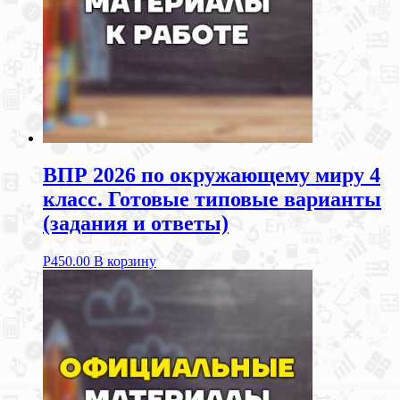
ВПР 2026 по окружающему миру 4
класс. Готовые типовые варианты
(задания и ответы)
Р
450.00
В корзину