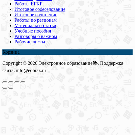
Работы ЕГКР
Итоговое собеседование
Итоговое сочинение
Работы по регионам
Материалы и статьи
Учебные пособия
Разговоры о важном
Рабочие листы
Корзина
Copyright © 2026 Электронное образование📚. Поддержка
сайта: info@eobraz.ru