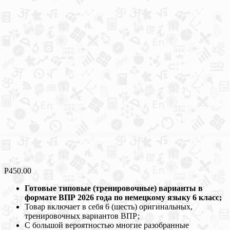
Р
450.00
Готовые типовые (тренировочные) варианты в
формате ВПР 2026 года по немецкому языку 6 класс;
Товар включает в себя 6 (шесть) оригинальных,
тренировочных вариантов ВПР;
С большой вероятностью многие разобранные