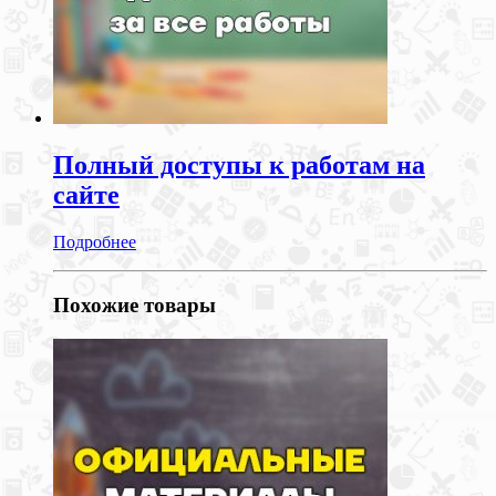
Полный доступы к работам на
сайте
Подробнее
Похожие товары