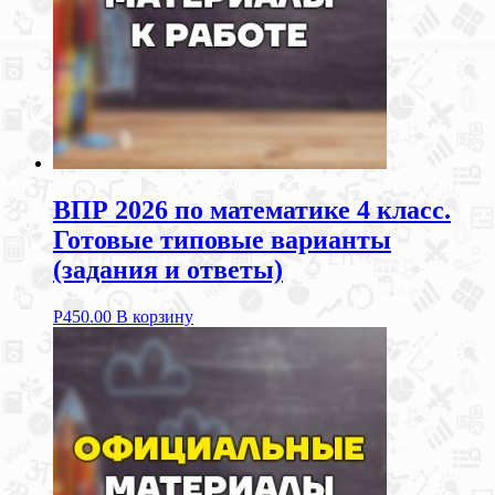
ВПР 2026 по математике 4 класс.
Готовые типовые варианты
(задания и ответы)
Р
450.00
В корзину