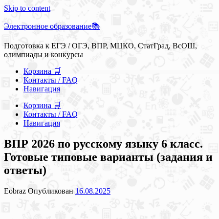
Skip to content
Электронное образование📚
Подготовка к ЕГЭ / ОГЭ, ВПР, МЦКО, СтатГрад, ВсОШ,
олимпиады и конкурсы
Корзина 🛒
Контакты / FAQ
Навигация
Корзина 🛒
Контакты / FAQ
Навигация
ВПР 2026 по русскому языку 6 класс.
Готовые типовые варианты (задания и
ответы)
Eobraz
Опубликован
16.08.2025