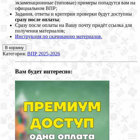
экзаменационные (типовые) примеры попадутся вам на
официальном ВПР;
Задания, ответы и критерии проверки будут доступны
сразу после оплаты
;
Сразу после оплаты на Вашу почту придёт ссылка для
получения материалов;
Инструкция по скачиванию материалов.
В корзину
Категория:
ВПР 2025-2026
Вам будет интересно: