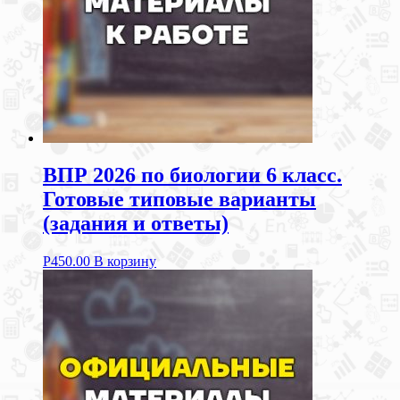
ВПР 2026 по биологии 6 класс.
Готовые типовые варианты
(задания и ответы)
Р
450.00
В корзину