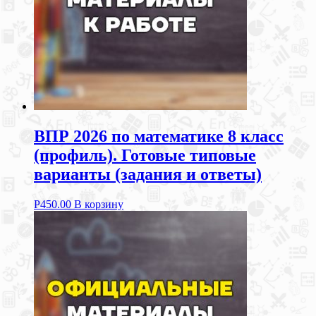
ВПР 2026 по математике 8 класс
(профиль). Готовые типовые
варианты (задания и ответы)
Р
450.00
В корзину