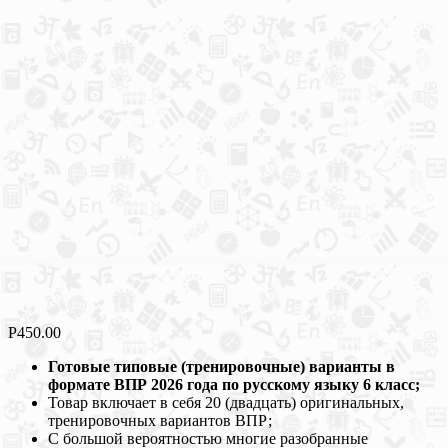
Р
450.00
Готовые типовые (тренировочные) варианты в
формате ВПР 2026 года по русскому языку 6 класс;
Товар включает в себя 20 (двадцать) оригинальных,
тренировочных вариантов ВПР;
С большой вероятностью многие разобранные