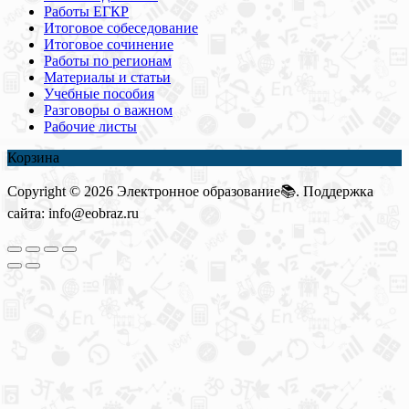
Работы ЕГКР
Итоговое собеседование
Итоговое сочинение
Работы по регионам
Материалы и статьи
Учебные пособия
Разговоры о важном
Рабочие листы
Корзина
Copyright © 2026 Электронное образование📚. Поддержка
сайта: info@eobraz.ru