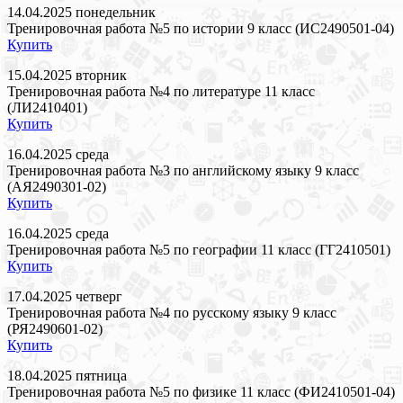
14.04.2025 понедельник
Тренировочная работа №5 по истории 9 класс (ИС2490501-04)
Купить
15.04.2025 вторник
Тренировочная работа №4 по литературе 11 класс
(ЛИ2410401)
Купить
16.04.2025 среда
Тренировочная работа №3 по английскому языку 9 класс
(АЯ2490301-02)
Купить
16.04.2025 среда
Тренировочная работа №5 по географии 11 класс (ГГ2410501)
Купить
17.04.2025 четверг
Тренировочная работа №4 по русскому языку 9 класс
(РЯ2490601-02)
Купить
18.04.2025 пятница
Тренировочная работа №5 по физике 11 класс (ФИ2410501-04)