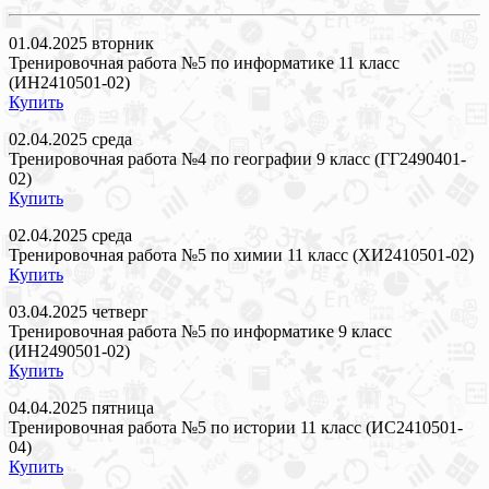
01.04.2025 вторник
Тренировочная работа №5 по информатике 11 класс
(ИН2410501-02)
Купить
02.04.2025 среда
Тренировочная работа №4 по географии 9 класс (ГГ2490401-
02)
Купить
02.04.2025 среда
Тренировочная работа №5 по химии 11 класс (ХИ2410501-02)
Купить
03.04.2025 четверг
Тренировочная работа №5 по информатике 9 класс
(ИН2490501-02)
Купить
04.04.2025 пятница
Тренировочная работа №5 по истории 11 класс (ИС2410501-
04)
Купить