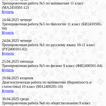
Тренировочная работа №5 по математике 11 класс
(МА2410501-12)
Купить
24.04.2025 четверг
Тренировочная работа №5 по биологии 11 класс (БИ2410501-
04)
Купить
24.04.2025 четверг
Тренировочная работа №1 по русскому языку 10-11 класс
(РУ2400101-02)
Купить
25.04.2025 пятница
Тренировочная работа №5 по физике 9 класс (ФИ2490501-04)
Купить
29.04.2025 вторник
Диагностическая работа по математике (Вероятность и
статистика) 10 класс (МА2400201-10)
Купить
30.04.2025 среда
Тренировочная работа №6 по обществознанию 9 класс