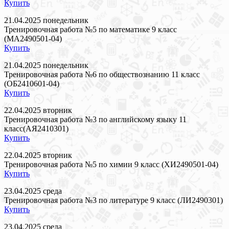
Купить
21.04.2025 понедельник
Тренировочная работа №5 по математике 9 класс
(МА2490501-04)
Купить
21.04.2025 понедельник
Тренировочная работа №6 по обществознанию 11 класс
(ОБ2410601-04)
Купить
22.04.2025 вторник
Тренировочная работа №3 по английскому языку 11
класс(АЯ2410301)
Купить
22.04.2025 вторник
Тренировочная работа №5 по химии 9 класс (ХИ2490501-04)
Купить
23.04.2025 среда
Тренировочная работа №3 по литературе 9 класс (ЛИ2490301)
Купить
23.04.2025 среда