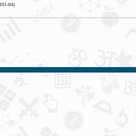
101-04)