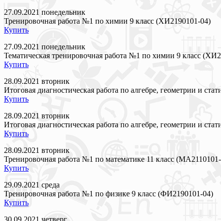
27.09.2021 понедельник
Тренировочная работа №1 по химии 9 класс (ХИ2190101-04)
Купить
27.09.2021 понедельник
Тематическая тренировочная работа №1 по химии 9 класс (ХИ2
Купить
28.09.2021 вторник
Итоговая диагностическая работа по алгебре, геометрии и стат
Купить
28.09.2021 вторник
Итоговая диагностическая работа по алгебре, геометрии и стат
Купить
28.09.2021 вторник
Тренировочная работа №1 по математике 11 класс (МА2110101-
Купить
29.09.2021 среда
Тренировочная работа №1 по физике 9 класс (ФИ2190101-04)
Купить
30.09.2021 четверг