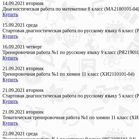
14.09.2021 вторник
Диагностическая работа по математике 8 класс (МА2180101-04
Купить
15.09.2021 среда
Стартовая диагностическая работа по русскому языку 6 класс (
Купить
16.09.2021 четверг
Тренировочная работа №1 по русскому языку 9 класс (РЯ219010
Купить
21.09.2021 вторник
Тренировочная работа №1 по химии 11 класс (ХИ2110101-04)
Купить
21.09.2021 вторник
Стартовая диагностическая работа по русскому языку 5 класс (
Купить
21.09.2021 вторник
Тематическая тренировочная работа №1 по химии 11 класс (ХИ
Купить
22.09.2021 среда