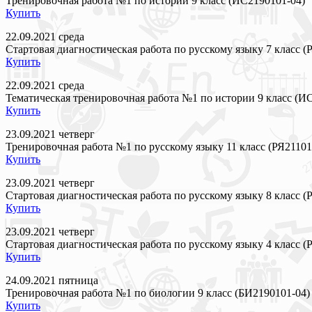
Тренировочная работа №1 по истории 9 класс (ИС2190101-04)
Купить
22.09.2021 среда
Стартовая диагностическая работа по русскому языку 7 класс (
Купить
22.09.2021 среда
Тематическая тренировочная работа №1 по истории 9 класс (И
Купить
23.09.2021 четверг
Тренировочная работа №1 по русскому языку 11 класс (РЯ21101
Купить
23.09.2021 четверг
Стартовая диагностическая работа по русскому языку 8 класс (
Купить
23.09.2021 четверг
Стартовая диагностическая работа по русскому языку 4 класс (
Купить
24.09.2021 пятница
Тренировочная работа №1 по биологии 9 класс (БИ2190101-04)
Купить