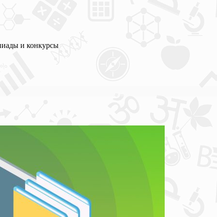
пиады и конкурсы