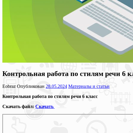
Контрольная работа по стилям речи 6 к
Eobraz
Опубликован
28.05.2024
Материалы и статьи
Контрольная работа по стилям речи 6 класс
Скачать файл:
Скачать