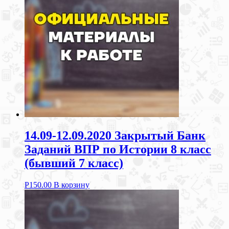
14.09-12.09.2020 Закрытый Банк
Заданий ВПР по Истории 8 класс
(бывший 7 класс)
Р
150.00
В корзину