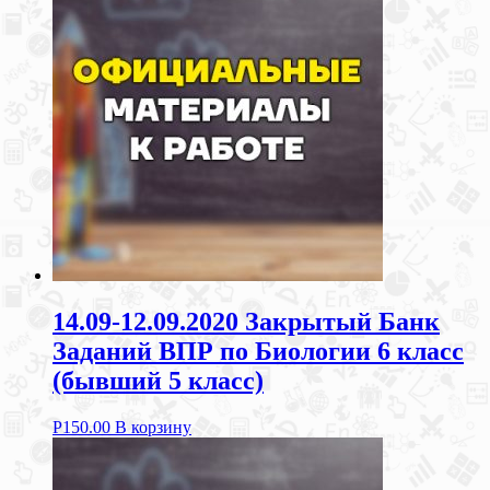
14.09-12.09.2020 Закрытый Банк
Заданий ВПР по Биологии 6 класс
(бывший 5 класс)
Р
150.00
В корзину