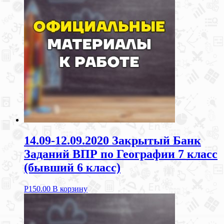
14.09-12.09.2020 Закрытый Банк
Заданий ВПР по Географии 7 класс
(бывший 6 класс)
Р
150.00
В корзину