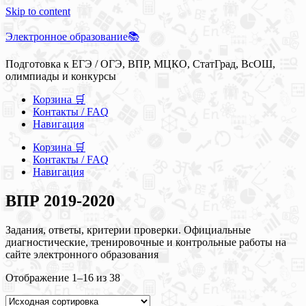
Skip to content
Электронное образование📚
Подготовка к ЕГЭ / ОГЭ, ВПР, МЦКО, СтатГрад, ВсОШ,
олимпиады и конкурсы
Корзина 🛒
Контакты / FAQ
Навигация
Корзина 🛒
Контакты / FAQ
Навигация
ВПР 2019-2020
Задания, ответы, критерии проверки. Официальные
диагностические, тренировочные и контрольные работы на
сайте электронного образования
Отображение 1–16 из 38