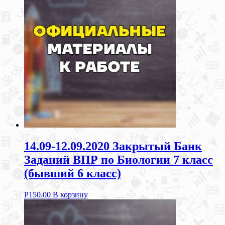
14.09-12.09.2020 Закрытый Банк
Заданий ВПР по Биологии 7 класс
(бывший 6 класс)
Р
150.00
В корзину