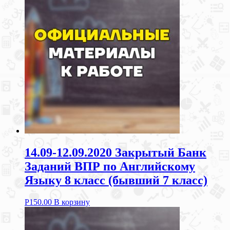
14.09-12.09.2020 Закрытый Банк
Заданий ВПР по Английскому
Языку 8 класс (бывший 7 класс)
Р
150.00
В корзину