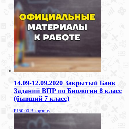
14.09-12.09.2020 Закрытый Банк
Заданий ВПР по Биологии 8 класс
(бывший 7 класс)
Р
150.00
В корзину