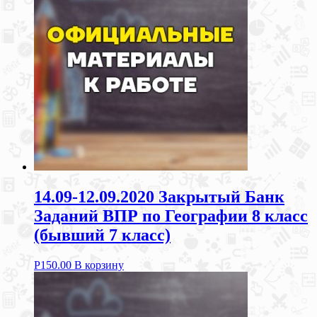
14.09-12.09.2020 Закрытый Банк
Заданий ВПР по Географии 8 класс
(бывший 7 класс)
Р
150.00
В корзину