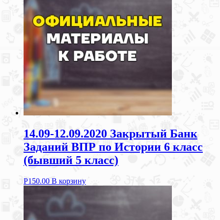
14.09-12.09.2020 Закрытый Банк
Заданий ВПР по Истории 6 класс
(бывший 5 класс)
Р
150.00
В корзину