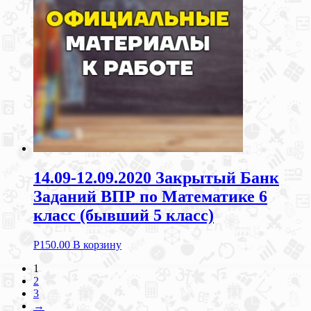
14.09-12.09.2020 Закрытый Банк
Заданий ВПР по Математике 6
класс (бывший 5 класс)
Р
150.00
В корзину
1
2
3
→