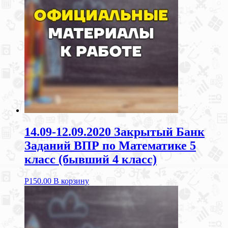
14.09-12.09.2020 Закрытый Банк
Заданий ВПР по Математике 5
класс (бывший 4 класс)
Р
150.00
В корзину