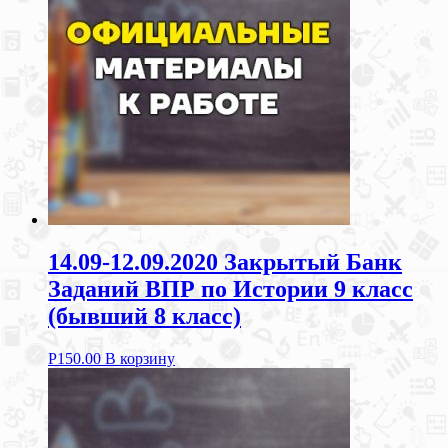
14.09-12.09.2020 Закрытый Банк
Заданий ВПР по Истории 9 класс
(бывший 8 класс)
Р
150.00
В корзину