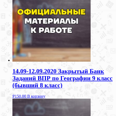
14.09-12.09.2020 Закрытый Банк
Заданий ВПР по Географии 9 класс
(бывший 8 класс)
Р
150.00
В корзину