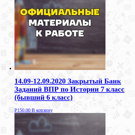
14.09-12.09.2020 Закрытый Банк
Заданий ВПР по Истории 7 класс
(бывший 6 класс)
Р
150.00
В корзину