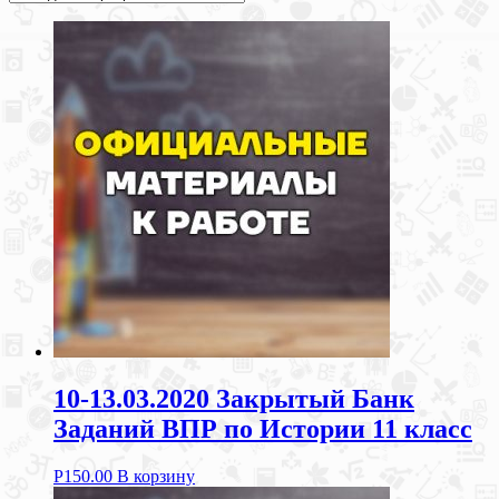
10-13.03.2020 Закрытый Банк
Заданий ВПР по Истории 11 класс
Р
150.00
В корзину