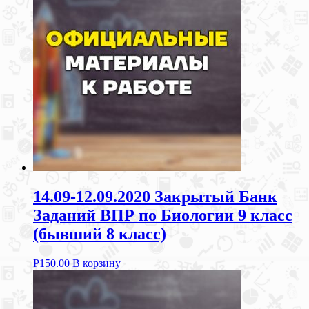
14.09-12.09.2020 Закрытый Банк
Заданий ВПР по Биологии 9 класс
(бывший 8 класс)
Р
150.00
В корзину