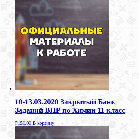
10-13.03.2020 Закрытый Банк
Заданий ВПР по Химии 11 класс
Р
150.00
В корзину