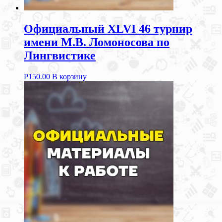
Официальный XLVI 46 турнир
имени М.В. Ломоносова по
Лингвистике
Р
150.00
В корзину