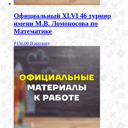
Официальный XLVI 46 турнир
имени М.В. Ломоносова по
Математике
Р
150.00
В корзину