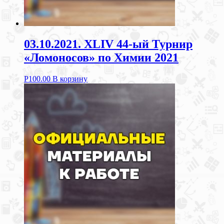
03.10.2021. XLIV 44-ый Турнир
«Ломоносов» по Химии 2021
Р
100.00
В корзину