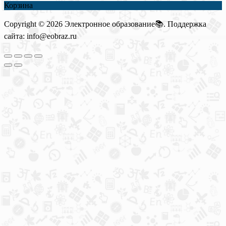
Корзина
Copyright © 2026 Электронное образование📚. Поддержка
сайта: info@eobraz.ru