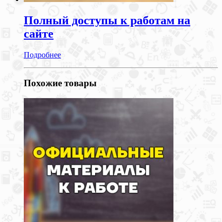
Полный доступы к работам на
сайте
Подробнее
Похожие товары