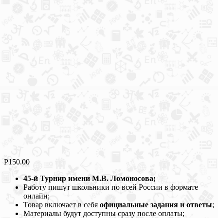
Р
150.00
45-й Турнир имени М.В. Ломоносова;
Работу пишут школьники по всей России в формате
онлайн;
Товар включает в себя
официальные задания и ответы
;
Материалы будут доступны сразу после оплаты;