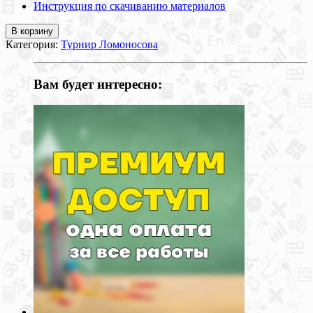
Инструкция по скачиванию материалов
В корзину
Категория:
Турнир Ломоносова
Вам будет интересно: