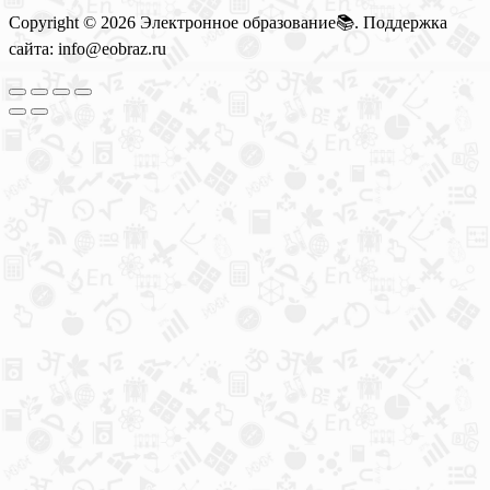
Copyright © 2026 Электронное образование📚. Поддержка
сайта: info@eobraz.ru