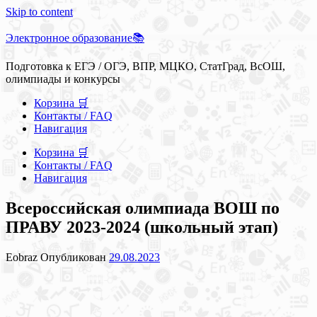
Skip to content
Электронное образование📚
Подготовка к ЕГЭ / ОГЭ, ВПР, МЦКО, СтатГрад, ВсОШ,
олимпиады и конкурсы
Корзина 🛒
Контакты / FAQ
Навигация
Корзина 🛒
Контакты / FAQ
Навигация
Всероссийская олимпиада ВОШ по
ПРАВУ 2023-2024 (школьный этап)
Eobraz
Опубликован
29.08.2023