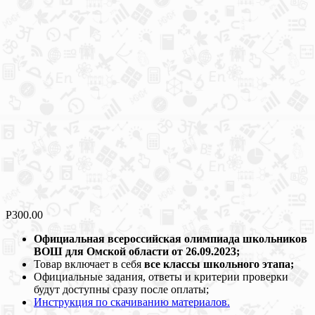
Р
300.00
Официальная всероссийская олимпиада школьников
ВОШ для Омской области от 26.09.2023;
Товар включает в себя
все классы школьного этапа;
Официальные задания, ответы и критерии проверки
будут доступны сразу после оплаты;
Инструкция по скачиванию материалов.