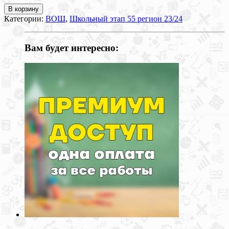
В корзину
Категории:
ВОШ
,
Школьный этап 55 регион 23/24
Вам будет интересно: