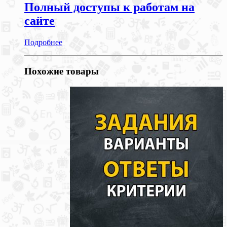
Полный доступы к работам на
сайте
Подробнее
Похожие товары