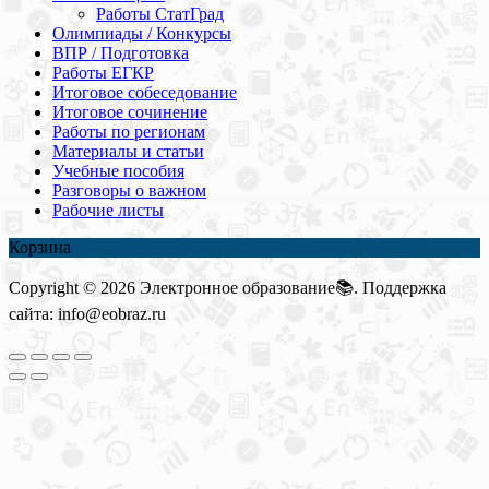
Работы СтатГрад
Олимпиады / Конкурсы
ВПР / Подготовка
Работы ЕГКР
Итоговое собеседование
Итоговое сочинение
Работы по регионам
Материалы и статьи
Учебные пособия
Разговоры о важном
Рабочие листы
Корзина
Copyright © 2026 Электронное образование📚. Поддержка
сайта: info@eobraz.ru