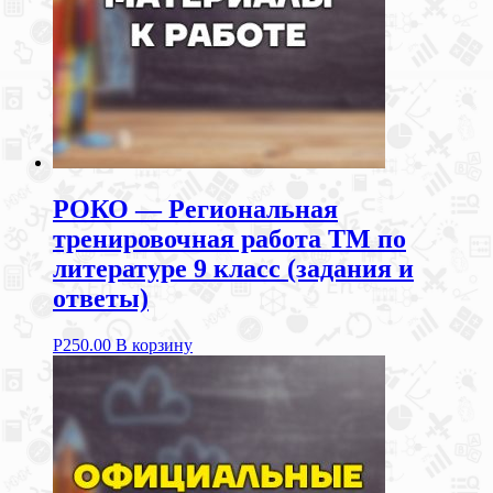
РОКО — Региональная
тренировочная работа ТМ по
литературе 9 класс (задания и
ответы)
Р
250.00
В корзину