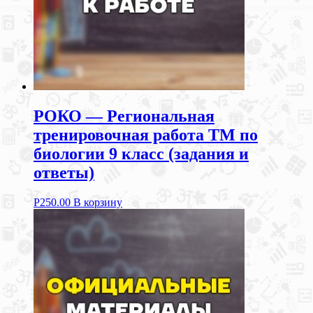
РОКО — Региональная
тренировочная работа ТМ по
биологии 9 класс (задания и
ответы)
Р
250.00
В корзину