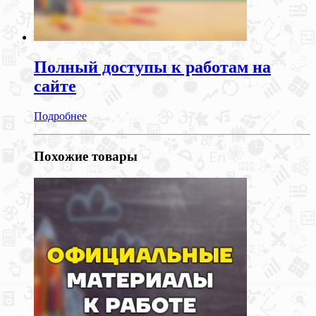
Полный доступы к работам на
сайте
Подробнее
Похожие товары