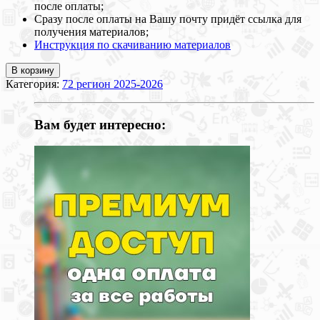
после оплаты;
Сразу после оплаты на Вашу почту придёт ссылка для
получения материалов;
Инструкция по скачиванию материалов
В корзину
Категория:
72 регион 2025-2026
Вам будет интересно: