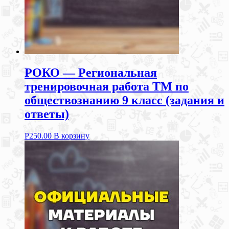
РОКО — Региональная
тренировочная работа ТМ по
обществознанию 9 класс (задания и
ответы)
Р
250.00
В корзину