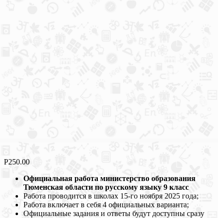
Р
250.00
Официальная работа министерство образования
Тюменская области по русскому языку 9 класс
Работа проводится в школах 15-го ноября 2025 года;
Работа включает в себя 4 официальных варианта;
Официальные задания и ответы будут доступны сразу