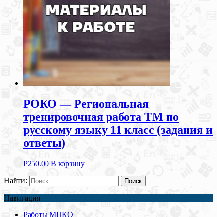
РОКО — Региональная
тренировочная работа ТМ по
русскому языку 11 класс (задания и
ответы)
Р
250.00
В корзину
Найти:
Навигация
Работы МЦКО