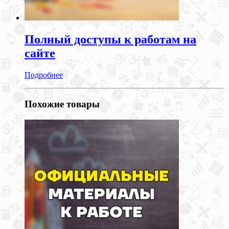
Полный доступы к работам на
сайте
Подробнее
Похожие товары