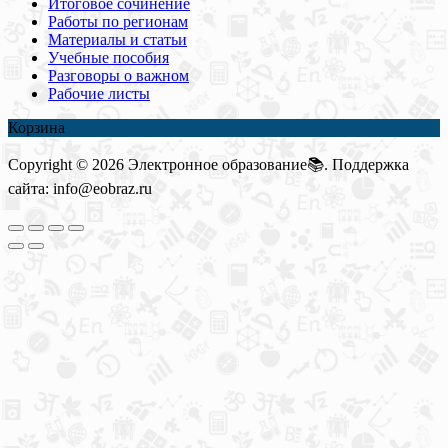
Итоговое сочинение
Работы по регионам
Материалы и статьи
Учебные пособия
Разговоры о важном
Рабочие листы
Корзина
Copyright © 2026 Электронное образование📚. Поддержка
сайта: info@eobraz.ru