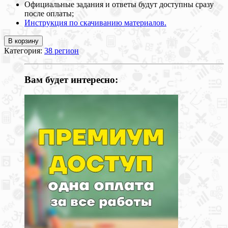
Официальные задания и ответы будут доступны сразу
после оплаты;
Инструкция по скачиванию материалов.
В корзину
Категория:
38 регион
Вам будет интересно: