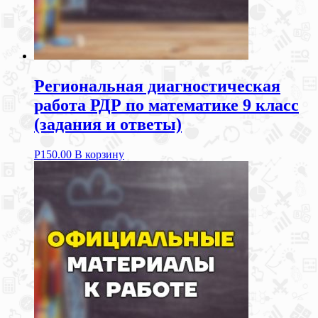
Региональная диагностическая
работа РДР по математике 9 класс
(задания и ответы)
Р
150.00
В корзину