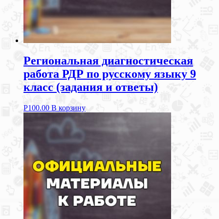
Региональная диагностическая
работа РДР по русскому языку 9
класс (задания и ответы)
Р
100.00
В корзину