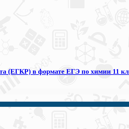
та (ЕГКР) в формате ЕГЭ по химии 11 кла