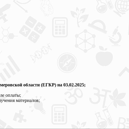
еровской области (ЕГКР) на 03.02.2025;
ле оплаты;
лучения материалов;