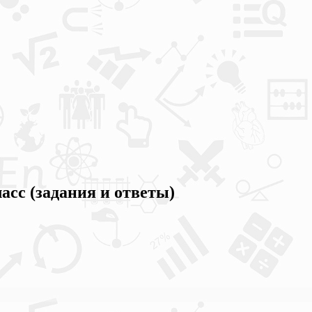
асс (задания и ответы)