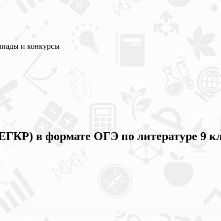
пиады и конкурсы
ЕГКР) в формате ОГЭ по литературе 9 кл