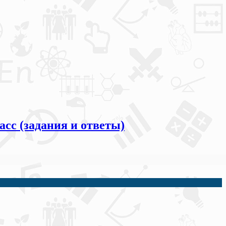
сс (задания и ответы)