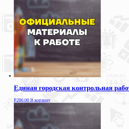
Единая городская контрольная рабо
Р
200.00
В корзину