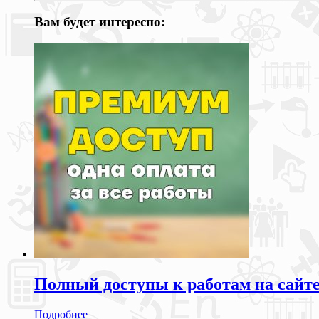
Вам будет интересно:
Полный доступы к работам на сайт
Подробнее