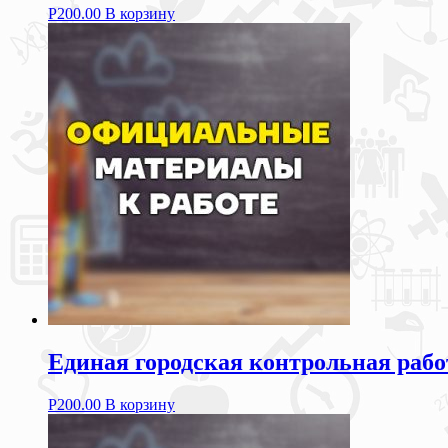
Р
200.00
В корзину
Единая городская контрольная рабо
Р
200.00
В корзину