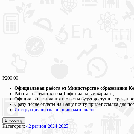
Р
200.00
Официальная работа от Министерство образования Кем
Работа включает в себя 1 официальный вариант;
Официальные задания и ответы будут доступны сразу пос
Сразу после оплаты на Вашу почту придёт ссылка для по
Инструкция по скачиванию материалов.
В корзину
Категория:
42 регион 2024-2025