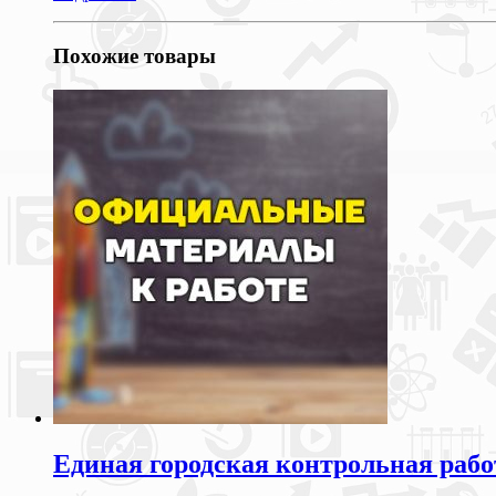
Похожие товары
Единая городская контрольная рабо