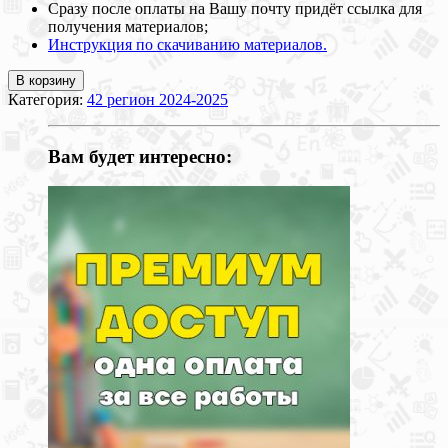
Сразу после оплаты на Вашу почту придёт ссылка для
получения материалов;
Инструкция по скачиванию материалов.
В корзину
Категория:
42 регион 2024-2025
Вам будет интересно: