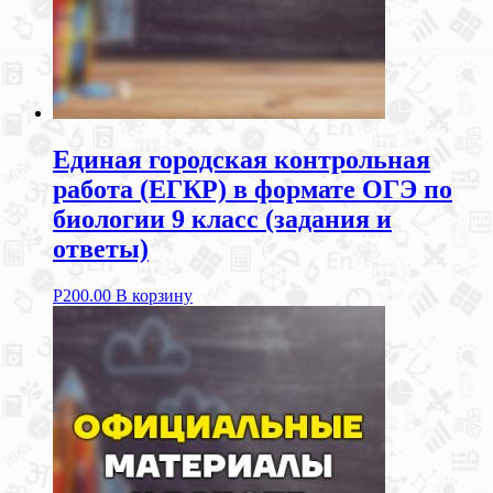
Единая городская контрольная
работа (ЕГКР) в формате ОГЭ по
биологии 9 класс (задания и
ответы)
Р
200.00
В корзину