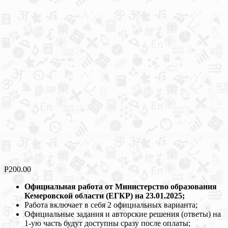
Р
200.00
Официальная работа от Министерство образования
Кемеровской области (ЕГКР) на 23.01.2025;
Работа включает в себя 2 официальных варианта;
Официальные задания и авторские решения (ответы) на
1-ую часть будут доступны сразу после оплаты;