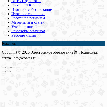
ВПР / Подготовка
Работы ЕГКР
Итоговое собеседование
Итоговое сочинение
Работы по регионам
Материалы и статьи
Учебные пособия
Разговоры о важном
Рабочие листы
Корзина
Copyright © 2026 Электронное образование📚. Поддержка
сайта: info@eobraz.ru