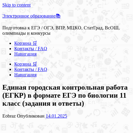
Skip to content
Электронное образование📚
Подготовка к ЕГЭ / ОГЭ, ВПР, МЦКО, СтатГрад, ВсОШ,
олимпиады и конкурсы
Корзина 🛒
Контакты / FAQ
Навигация
Корзина 🛒
Контакты / FAQ
Навигация
Единая городская контрольная работа
(ЕГКР) в формате ЕГЭ по биологии 11
класс (задания и ответы)
Eobraz
Опубликован
14.01.2025