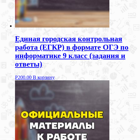
Единая городская контрольная
работа (ЕГКР) в формате ОГЭ по
информатике 9 класс (задания и
ответы)
Р
200.00
В корзину