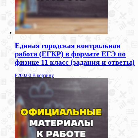
Единая городская контрольная
работа (ЕГКР) в формате ЕГЭ по
физике 11 класс (задания и ответы)
Р
200.00
В корзину