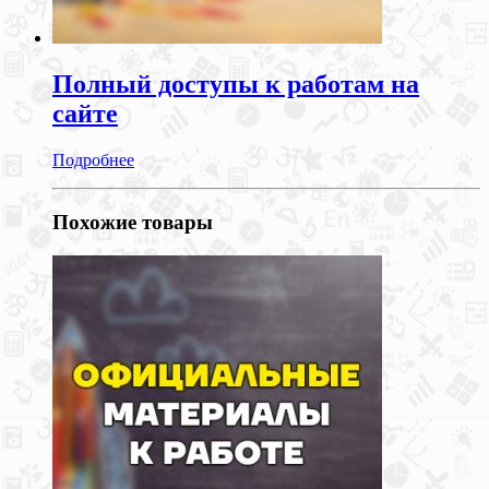
Полный доступы к работам на
сайте
Подробнее
Похожие товары