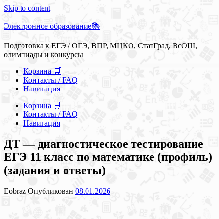
Skip to content
Электронное образование📚
Подготовка к ЕГЭ / ОГЭ, ВПР, МЦКО, СтатГрад, ВсОШ,
олимпиады и конкурсы
Корзина 🛒
Контакты / FAQ
Навигация
Корзина 🛒
Контакты / FAQ
Навигация
ДТ — диагностическое тестирование
ЕГЭ 11 класс по математике (профиль)
(задания и ответы)
Eobraz
Опубликован
08.01.2026