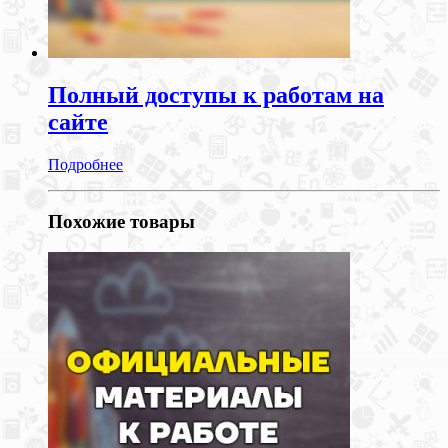
Полный доступы к работам на
сайте
Подробнее
Похожие товары