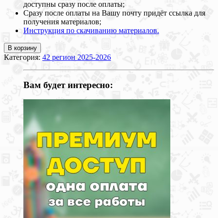
доступны сразу после оплаты;
Сразу после оплаты на Вашу почту придёт ссылка для
получения материалов;
Инструкция по скачиванию материалов.
В корзину
Категория:
42 регион 2025-2026
Вам будет интересно: