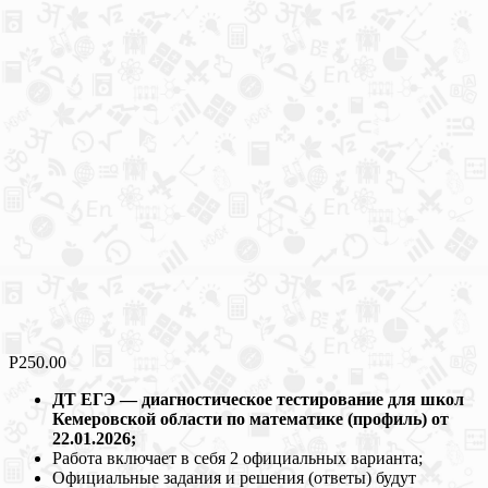
Р
250.00
ДТ ЕГЭ — диагностическое тестирование для школ
Кемеровской области по математике (профиль) от
22.01.2026;
Работа включает в себя 2 официальных варианта;
Официальные задания и решения (ответы) будут