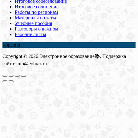
Итоговое собеседование
Итоговое сочинение
Работы по регионам
Материалы и статьи
Учебные пособия
Разговоры о важном
Рабочие листы
Корзина
Copyright © 2026 Электронное образование📚. Поддержка
сайта: info@eobraz.ru