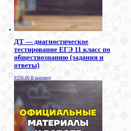
ДТ — диагностическое
тестирование ЕГЭ 11 класс по
обществознанию (задания и
ответы)
Р
250.00
В корзину