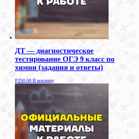
ДТ — диагностическое
тестирование ОГЭ 9 класс по
химии (задания и ответы)
Р
250.00
В корзину