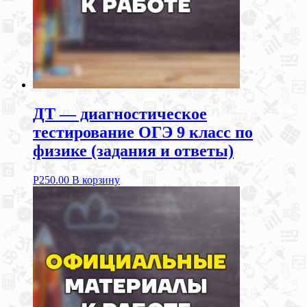
ДТ — диагностическое
тестирование ОГЭ 9 класс по
физике (задания и ответы)
Р
250.00
В корзину