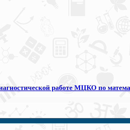
иагностической работе МЦКО по математ