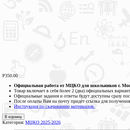
Р
350.00
Официальная работа от МЦКО для школьников г. Москва 
Товар включает в себя более 2 (два) официальных вариант
Официальные задания и ответы будут доступны сразу пос
После оплаты Вам на почту придёт ссылка для получения
Инструкция по скачиванию материалов.
В корзину
Категория:
МЦКО 2025-2026