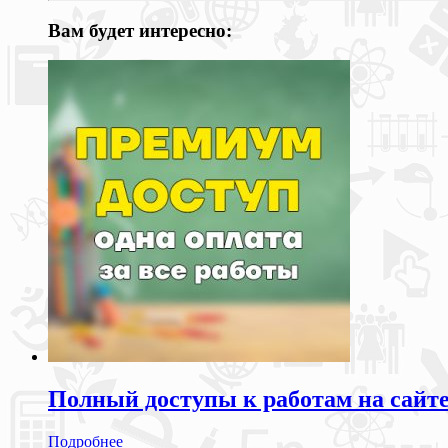
Вам будет интересно:
Полный доступы к работам на сайт
Подробнее