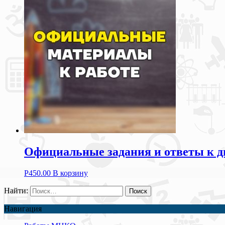
Официальные задания и ответы к д
Р
450.00
В корзину
Найти:
Навигация