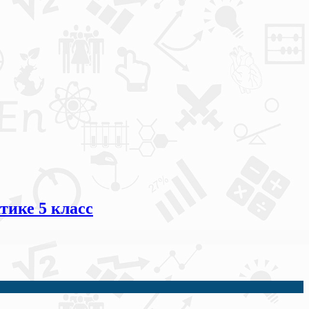
ике 5 класс