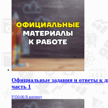
Официальные задания и ответы к ди
часть 1
Р
350.00
В корзину