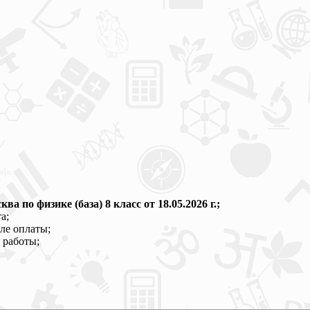
по физике (база) 8 класс от 18.05.2026 г.;
а;
ле оплаты;
 работы;