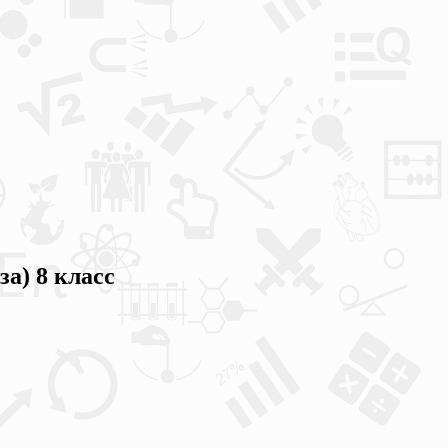
а) 8 класс