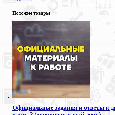
Похожие товары
Официальные задания и ответы к д
часть 2 (дополнительный день)