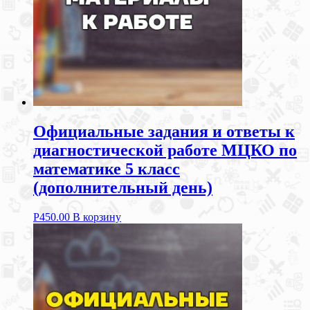
Официальные задания и ответы к
диагностической работе МЦКО по
математике 5 класс
(дополнительный день)
Р
450.00
В корзину