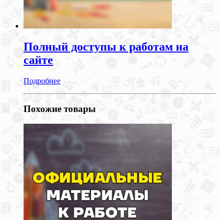
Полный доступы к работам на
сайте
Подробнее
Похожие товары