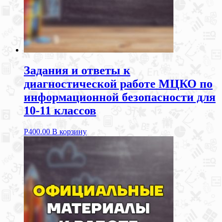
Задания и ответы к
диагностической работе МЦКО по
информационной безопасности для
10-11 классов
Р
400.00
В корзину