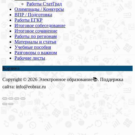
Работы СтатГрад
Олимпиады / Конкурсы
ВПР / Подготовка
Работы ЕГКР
Итоговое собеседование
Итоговое сочинение
Работы по регионам
Материалы и статьи
Учебные пособия
Разговоры о важном
Рабочие листы
Корзина
Copyright © 2026 Электронное образование📚. Поддержка
сайта: info@eobraz.ru