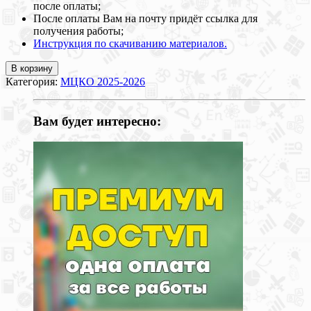
после оплаты;
После оплаты Вам на почту придёт ссылка для
получения работы;
Инструкция по скачиванию материалов.
В корзину
Категория:
МЦКО 2025-2026
Вам будет интересно: