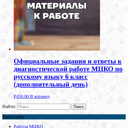
Официальные задания и ответы к
диагностической работе МЦКО по
русскому языку 6 класс
(дополнительный день)
Р
450.00
В корзину
Найти:
Навигация
Работы МЦКО