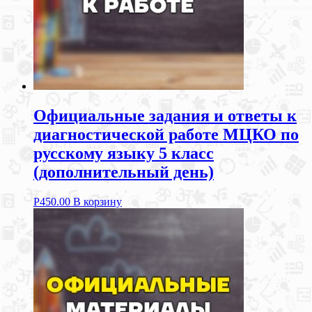
Официальные задания и ответы к
диагностической работе МЦКО по
русскому языку 5 класс
(дополнительный день)
Р
450.00
В корзину