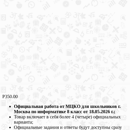
Р
350.00
Официальная работа от МЦКО для школьников г.
Москва по информатике 8 класс от 18.05.2026 г.;
Товар включает в себя более 4 (четыре) официальных
варианта;
Официальные задания и ответы будут доступны сразу