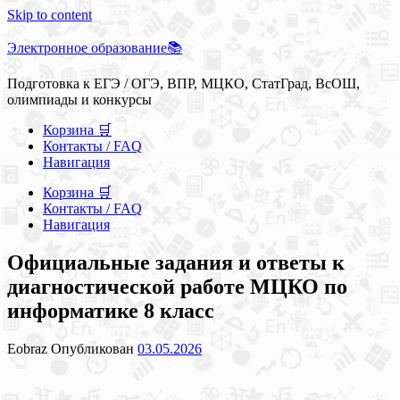
Skip to content
Электронное образование📚
Подготовка к ЕГЭ / ОГЭ, ВПР, МЦКО, СтатГрад, ВсОШ,
олимпиады и конкурсы
Корзина 🛒
Контакты / FAQ
Навигация
Корзина 🛒
Контакты / FAQ
Навигация
Официальные задания и ответы к
диагностической работе МЦКО по
информатике 8 класс
Eobraz
Опубликован
03.05.2026