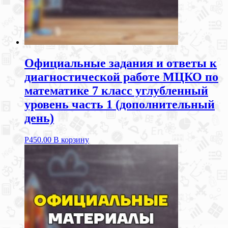
Официальные задания и ответы к
диагностической работе МЦКО по
математике 7 класс углубленный
уровень часть 1 (дополнительный
день)
Р
450.00
В корзину