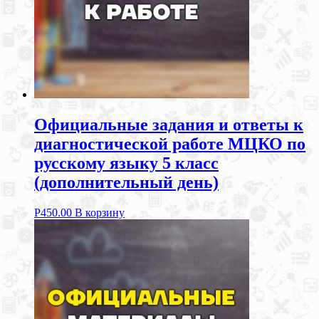
Официальные задания и ответы к
диагностической работе МЦКО по
русскому языку 5 класс
(дополнительный день)
Р
450.00
В корзину