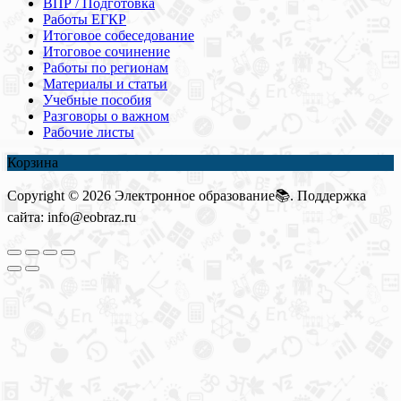
ВПР / Подготовка
Работы ЕГКР
Итоговое собеседование
Итоговое сочинение
Работы по регионам
Материалы и статьи
Учебные пособия
Разговоры о важном
Рабочие листы
Корзина
Copyright © 2026 Электронное образование📚. Поддержка
сайта: info@eobraz.ru