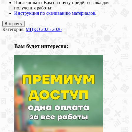
После оплаты Вам на почту придёт ссылка для
получения работы;
Инструкция по скачиванию материалов.
В корзину
Категория:
МЦКО 2025-2026
Вам будет интересно: