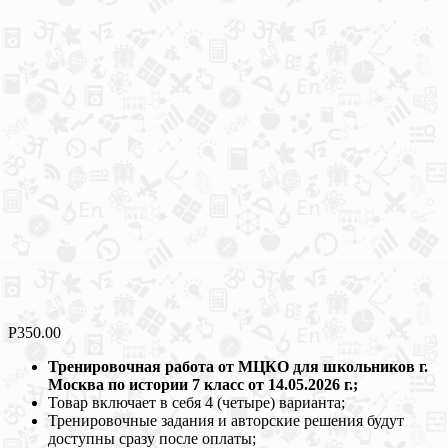
Р
350.00
Тренировочная работа от МЦКО для школьников г.
Москва по истории 7 класс от 14.05.2026 г.;
Товар включает в себя 4 (четыре) варианта;
Тренировочные задания и авторские решения будут
доступны сразу после оплаты;