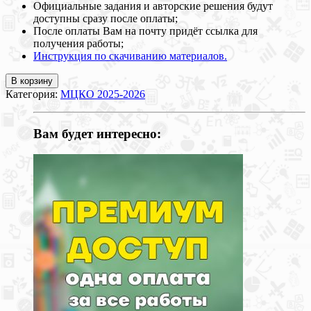
Официальные задания и авторские решения будут
доступны сразу после оплаты;
После оплаты Вам на почту придёт ссылка для
получения работы;
Инструкция по скачиванию материалов.
В корзину
Категория:
МЦКО 2025-2026
Вам будет интересно: