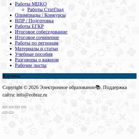
Работы МЦКО
Работы СтатГрад
Олимпиады / Конкурсы
ВПР / Подготовка
Работы ЕГКР
Итоговое собеседование
Итоговое сочинение
Работы по регионам
Материалы и статьи
Учебные пособия
Разговоры о важном
Рабочие листы
Корзина
Copyright © 2026 Электронное образование📚. Поддержка
сайта: info@eobraz.ru