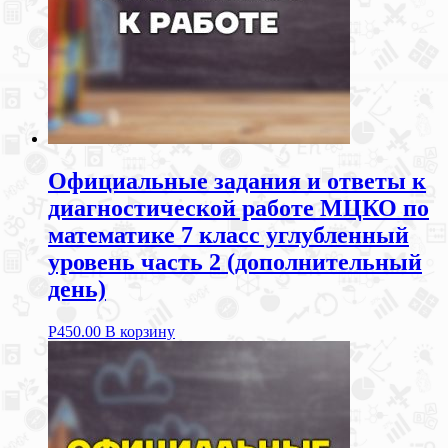
Официальные задания и ответы к
диагностической работе МЦКО по
математике 7 класс углубленный
уровень часть 2 (дополнительный
день)
Р
450.00
В корзину