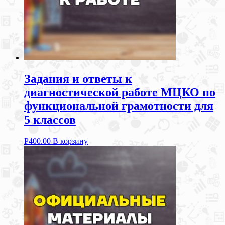
Задания и ответы к
диагностической работе МЦКО по
функциональной грамотности для
5 классов
Р
400.00
В корзину