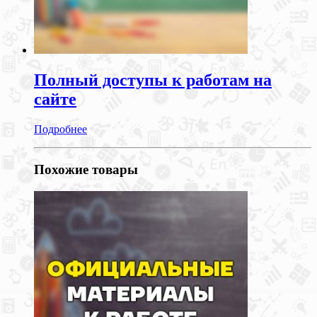
Полный доступы к работам на
сайте
Подробнее
Похожие товары