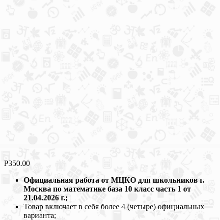
Р
350.00
Официальная работа от МЦКО для школьников г.
Москва по математике база 10 класс часть 1 от
21.04.2026 г.;
Товар включает в себя более 4 (четыре) официальных
варианта;