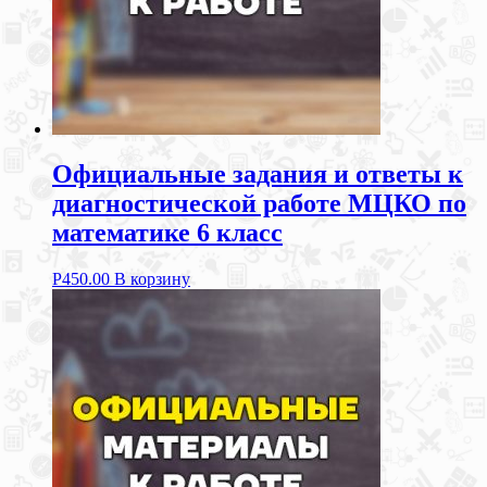
Официальные задания и ответы к
диагностической работе МЦКО по
математике 6 класс
Р
450.00
В корзину