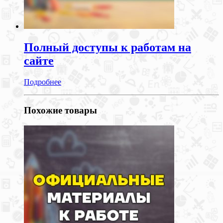
Полный доступы к работам на
сайте
Подробнее
Похожие товары