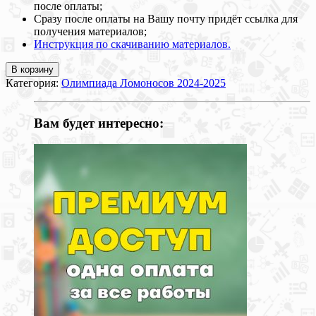
после оплаты;
Сразу после оплаты на Вашу почту придёт ссылка для
получения материалов;
Инструкция по скачиванию материалов.
В корзину
Категория:
Олимпиада Ломоносов 2024-2025
Вам будет интересно: