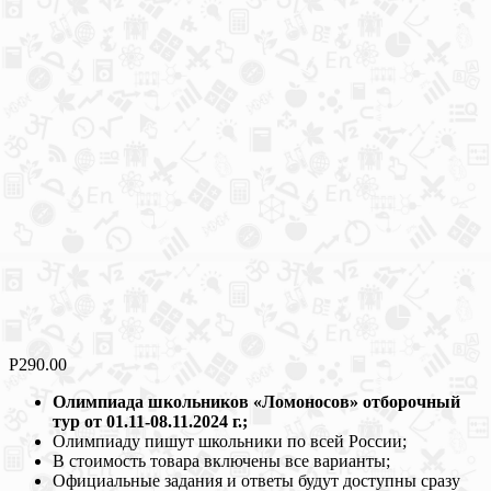
Р
290.00
Олимпиада школьников «Ломоносов»
отборочный
тур от 01.11-08.11.2024 г.
;
Олимпиаду пишут школьники по всей России;
В стоимость товара включены все варианты;
Официальные задания и ответы будут доступны сразу