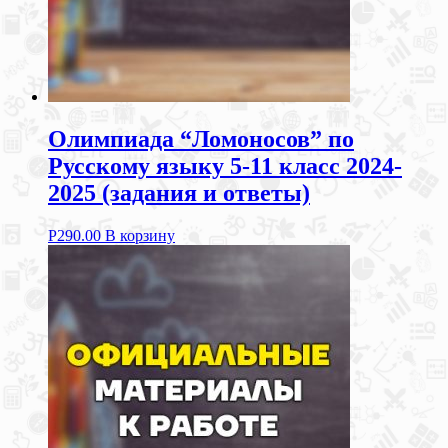
Олимпиада “Ломоносов” по
Русскому языку 5-11 класс 2024-
2025 (задания и ответы)
Р
290.00
В корзину