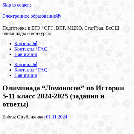
Skip to content
Электронное образование📚
Подготовка к ЕГЭ / ОГЭ, ВПР, МЦКО, СтатГрад, ВсОШ,
олимпиады и конкурсы
Корзина 🛒
Контакты / FAQ
Навигация
Корзина 🛒
Контакты / FAQ
Навигация
Олимпиада “Ломоносов” по Истории
5-11 класс 2024-2025 (задания и
ответы)
Eobraz
Опубликован
01.11.2024