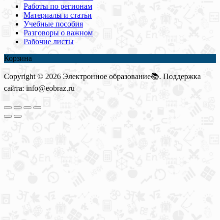
Работы по регионам
Материалы и статьи
Учебные пособия
Разговоры о важном
Рабочие листы
Корзина
Copyright © 2026 Электронное образование📚. Поддержка
сайта: info@eobraz.ru