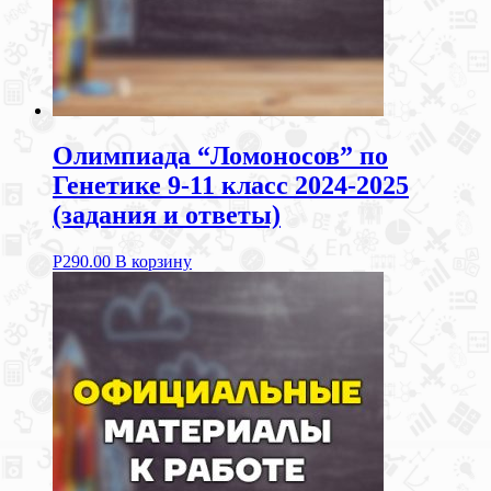
Олимпиада “Ломоносов” по
Генетике 9-11 класс 2024-2025
(задания и ответы)
Р
290.00
В корзину