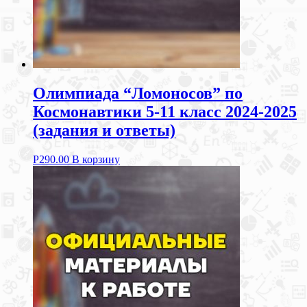
Олимпиада “Ломоносов” по
Космонавтики 5-11 класс 2024-2025
(задания и ответы)
Р
290.00
В корзину