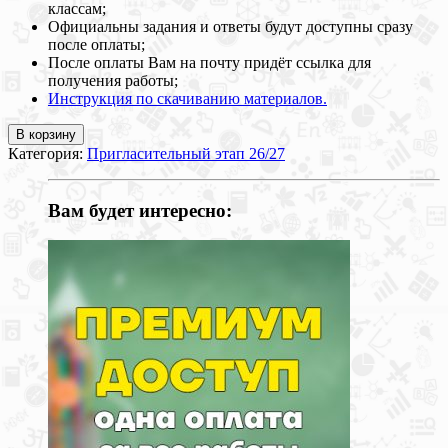
классам;
Официальны задания и ответы будут доступны сразу
после оплаты;
После оплаты Вам на почту придёт ссылка для
получения работы;
Инструкция по скачиванию материалов.
В корзину
Категория:
Пригласительный этап 26/27
Вам будет интересно: