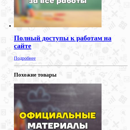
Полный доступы к работам на
сайте
Подробнее
Похожие товары