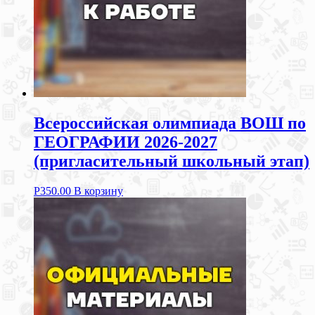
Всероссийская олимпиада ВОШ по
ГЕОГРАФИИ 2026-2027
(пригласительный школьный этап)
Р
350.00
В корзину