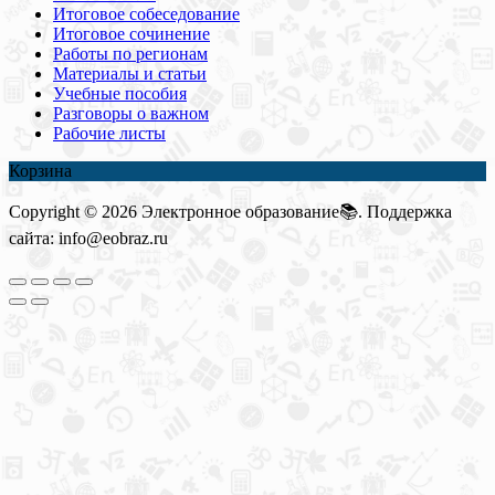
Итоговое собеседование
Итоговое сочинение
Работы по регионам
Материалы и статьи
Учебные пособия
Разговоры о важном
Рабочие листы
Корзина
Copyright © 2026 Электронное образование📚. Поддержка
сайта: info@eobraz.ru