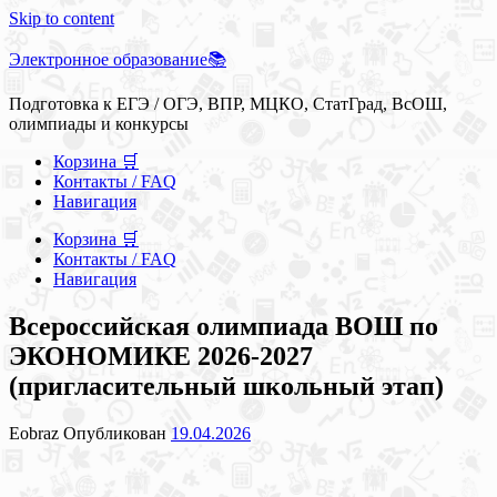
Skip to content
Электронное образование📚
Подготовка к ЕГЭ / ОГЭ, ВПР, МЦКО, СтатГрад, ВсОШ,
олимпиады и конкурсы
Корзина 🛒
Контакты / FAQ
Навигация
Корзина 🛒
Контакты / FAQ
Навигация
Всероссийская олимпиада ВОШ по
ЭКОНОМИКЕ 2026-2027
(пригласительный школьный этап)
Eobraz
Опубликован
19.04.2026