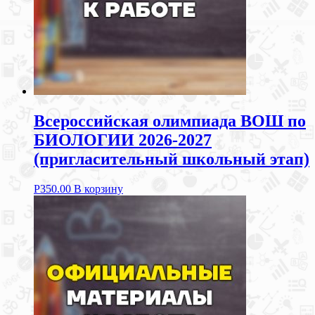
Всероссийская олимпиада ВОШ по
БИОЛОГИИ 2026-2027
(пригласительный школьный этап)
Р
350.00
В корзину