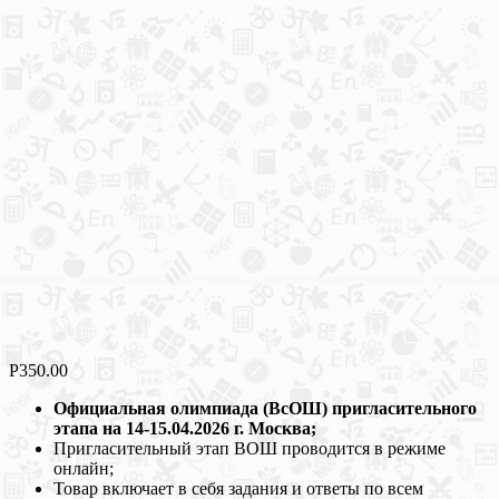
Р
350.00
Официальная олимпиада (ВсОШ) пригласительного
этапа на 14-15.04.2026 г. Москва;
Пригласительный этап ВОШ проводится в режиме
онлайн;
Товар включает в себя задания и ответы по всем