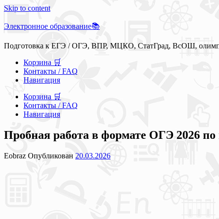
Skip to content
Электронное образование📚
Подготовка к ЕГЭ / ОГЭ, ВПР, МЦКО, СтатГрад, ВсОШ, олим
Корзина 🛒
Контакты / FAQ
Навигация
Корзина 🛒
Контакты / FAQ
Навигация
Пробная работа в формате ОГЭ 2026 по 
Eobraz
Опубликован
20.03.2026