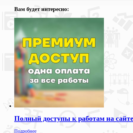
Вам будет интересно:
Полный доступы к работам на сайт
Подробнее