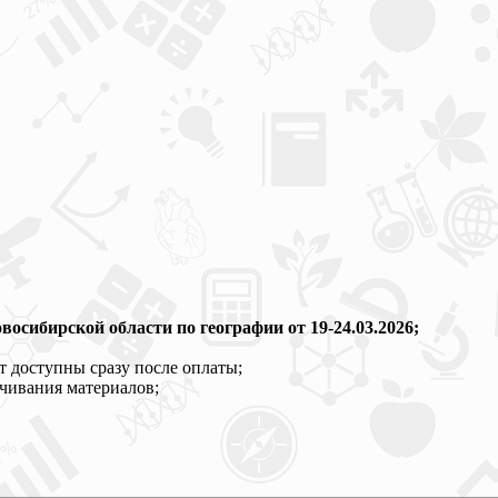
осибирской области по географии от 19-24.03.2026;
т доступны сразу после оплаты;
ачивания материалов;