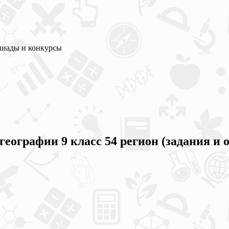
пиады и конкурсы
географии 9 класс 54 регион (задания и 