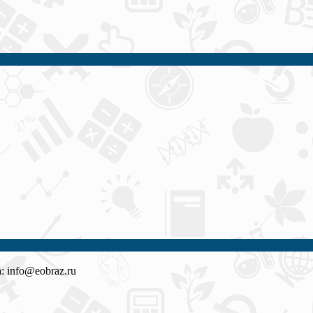
 info@eobraz.ru