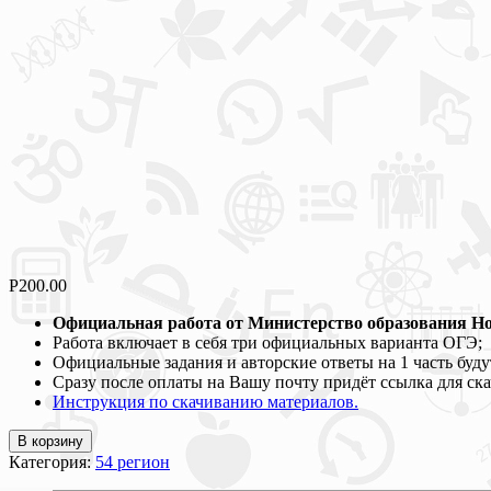
Р
200.00
Официальная работа от Министерство образования Нов
Работа включает в себя три официальных варианта ОГЭ;
Официальные задания и авторские ответы на 1 часть буду
Сразу после оплаты на Вашу почту придёт ссылка для ск
Инструкция по скачиванию материалов.
В корзину
Категория:
54 регион