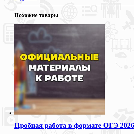
Похожие товары
Пробная работа в формате ОГЭ 2026 