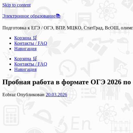
Skip to content
Электронное образование📚
Подготовка к ЕГЭ / ОГЭ, ВПР, МЦКО, СтатГрад, ВсОШ, олим
Корзина 🛒
Контакты / FAQ
Навигация
Корзина 🛒
Контакты / FAQ
Навигация
Пробная работа в формате ОГЭ 2026 по 
Eobraz
Опубликован
20.03.2026