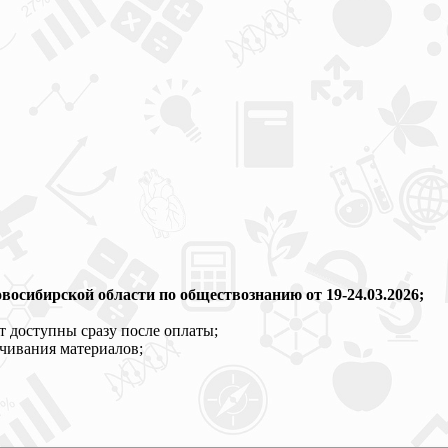
осибирской области по обществознанию от 19-24.03.2026;
т доступны сразу после оплаты;
ачивания материалов;