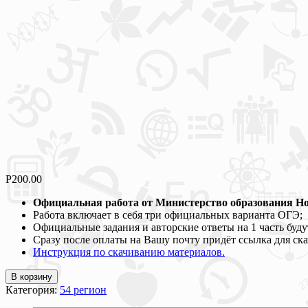
Р
200.00
Официальная работа от Министерство образования Нов
Работа включает в себя три официальных варианта ОГЭ;
Официальные задания и авторские ответы на 1 часть буду
Сразу после оплаты на Вашу почту придёт ссылка для ск
Инструкция по скачиванию материалов.
В корзину
Категория:
54 регион