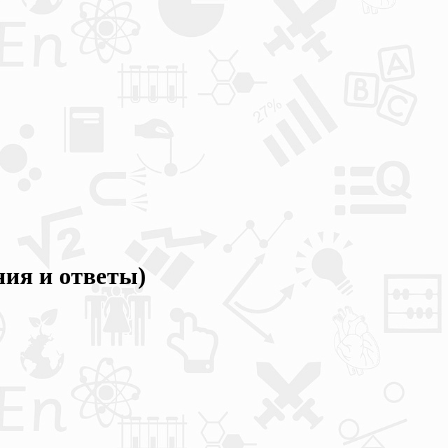
ния и ответы)