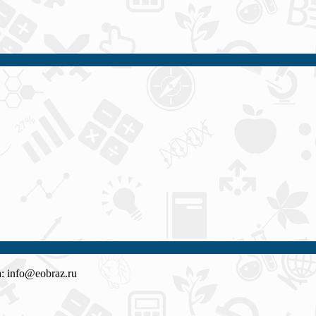
 info@eobraz.ru