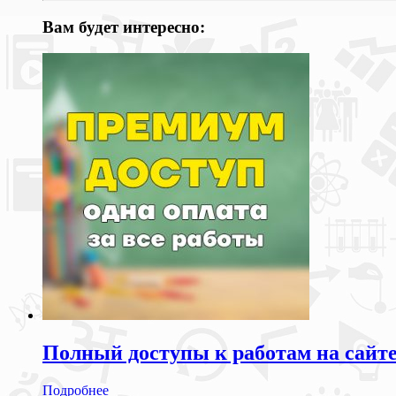
Вам будет интересно:
Полный доступы к работам на сайт
Подробнее