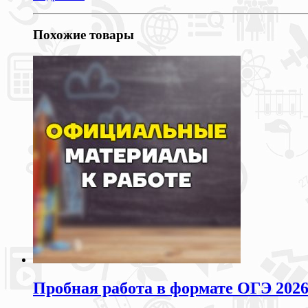
Похожие товары
Пробная работа в формате ОГЭ 2026 