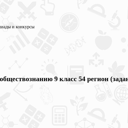
пиады и конкурсы
обществознанию 9 класс 54 регион (зада