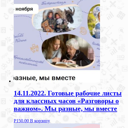
14.11.2022. Готовые рабочие листы
для классных часов «Разговоры о
важном». Мы разные, мы вместе
Р
150.00
В корзину