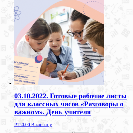
03.10.2022. Готовые рабочие листы
для классных часов «Разговоры о
важном». День учителя
Р
150.00
В корзину