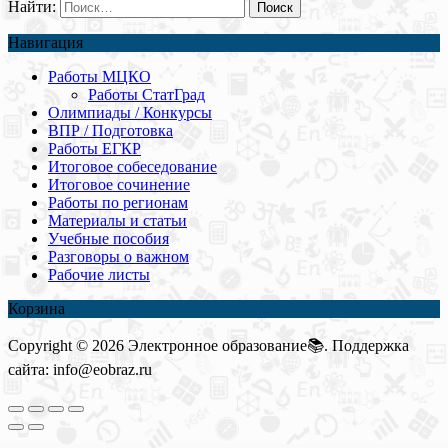
Найти:
Навигация
Работы МЦКО
Работы СтатГрад
Олимпиады / Конкурсы
ВПР / Подготовка
Работы ЕГКР
Итоговое собеседование
Итоговое сочинение
Работы по регионам
Материалы и статьи
Учебные пособия
Разговоры о важном
Рабочие листы
Корзина
Copyright © 2026 Электронное образование📚. Поддержка
сайта: info@eobraz.ru