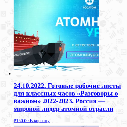
24.10.2022. Готовые рабочие листы
для классных часов «Разговоры о
важном» 2022-2023. Россия —
мировой лидер атомной отрасли
Р
150.00
В корзину