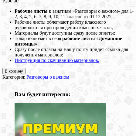
Р
200.00
Рабочие листы
к занятиям «Разговоры о важном» для 1-
2, 3, 4, 5, 6, 7, 8, 9, 10, 11 классов от 01.12.2025;
Рабочие листы облегчают работу классного
руководителя при проведении классных часов;
Материалы будут доступны сразу после оплаты;
Товар включает в себя
рабочие листы «Домашние
питомцы»
;
Сразу после оплаты на Вашу почту придёт ссылка для
получения материалов;
Инструкция по скачиванию материалов.
В корзину
Категория:
Разговоры о важном
Вам будет интересно: