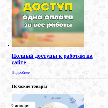
Полный доступы к работам на
сайте
Подробнее
Похожие товары