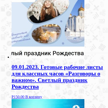
09.01.2023. Готовые рабочие листы
для классных часов «Разговоры о
важном». Светлый праздник
Рождества
Р
150.00
В корзину