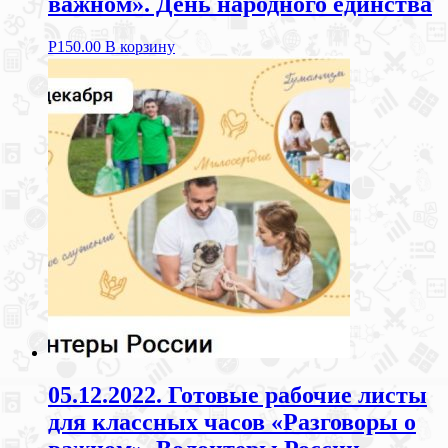
важном». День народного единства
Р
150.00
В корзину
05.12.2022. Готовые рабочие листы
для классных часов «Разговоры о