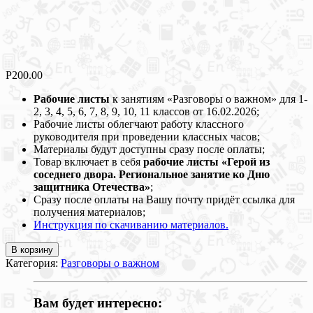
Р
200.00
Рабочие листы
к занятиям «Разговоры о важном» для 1-
2, 3, 4, 5, 6, 7, 8, 9, 10, 11 классов от 16.02.2026;
Рабочие листы облегчают работу классного
руководителя при проведении классных часов;
Материалы будут доступны сразу после оплаты;
Товар включает в себя
рабочие листы «Герой из
соседнего двора. Региональное занятие ко Дню
защитника Отечества»
;
Сразу после оплаты на Вашу почту придёт ссылка для
получения материалов;
Инструкция по скачиванию материалов.
В корзину
Категория:
Разговоры о важном
Вам будет интересно: