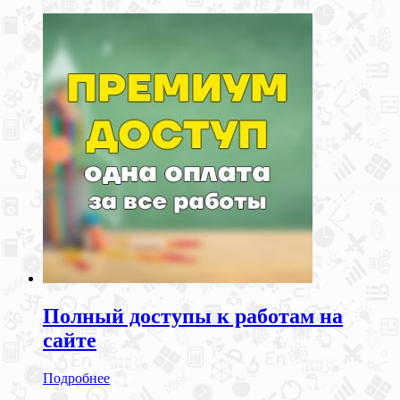
Полный доступы к работам на
сайте
Подробнее