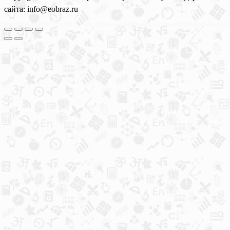
сайта: info@eobraz.ru