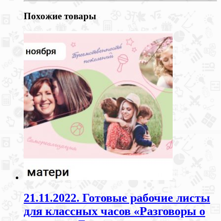
Похожие товары
21.11.2022. Готовые рабочие листы
для классных часов «Разговоры о