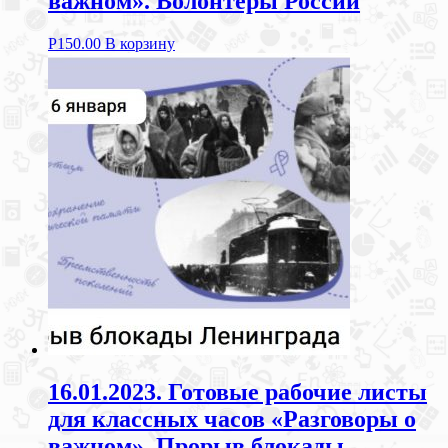
важном». Волонтеры России
Р
150.00
В корзину
16.01.2023. Готовые рабочие листы
для классных часов «Разговоры о
важном». Прорыв блокады