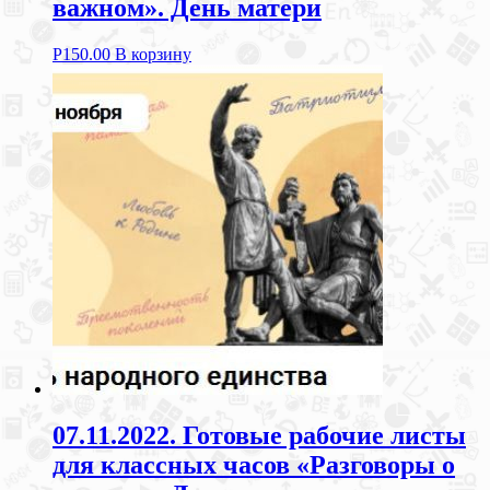
важном». День матери
Р
150.00
В корзину
07.11.2022. Готовые рабочие листы
для классных часов «Разговоры о